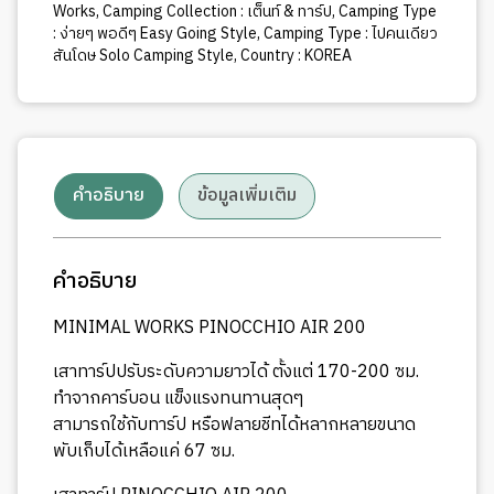
Works
,
Camping Collection : เต็นท์ & ทาร์ป
,
Camping Type
: ง่ายๆ พอดีๆ Easy Going Style
,
Camping Type : ไปคนเดียว
สันโดษ Solo Camping Style
,
Country : KOREA
คำอธิบาย
ข้อมูลเพิ่มเติม
คำอธิบาย
MINIMAL WORKS PINOCCHIO AIR 200
เสาทาร์ปปรับระดับความยาวได้ ตั้งแต่ 170-200 ซม.
ทำจากคาร์บอน แข็งแรงทนทานสุดๆ
สามารถใช้กับทาร์ป หรือฟลายชีทได้หลากหลายขนาด
พับเก็บได้เหลือแค่ 67 ซม.