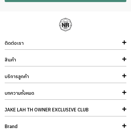
ติดต่อเรา
สินค้า
บริการลูกค้า
บทความทั้งหมด
JAKE LAH TH OWNER EXCLUSIVE CLUB
Brand