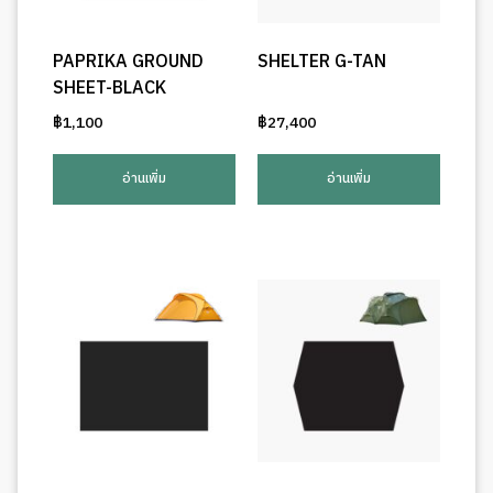
PAPRIKA GROUND
SHELTER G-TAN
SHEET-BLACK
฿
1,100
฿
27,400
อ่านเพิ่ม
อ่านเพิ่ม