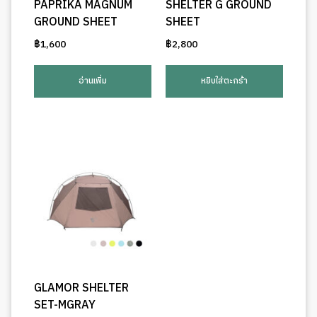
PAPRIKA MAGNUM
SHELTER G GROUND
GROUND SHEET
SHEET
฿
1,600
฿
2,800
อ่านเพิ่ม
หยิบใส่ตะกร้า
GLAMOR SHELTER
SET-MGRAY