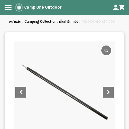
Camp One Outdoor
หน้าหลัก
/
Camping Collection : เต็นท์ & ทาร์ป
/ PINOCCHIO AIR 200