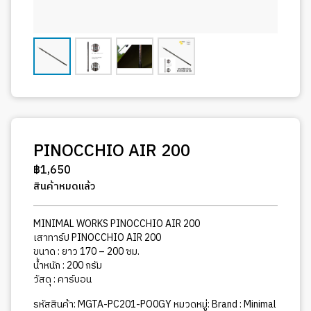
PINOCCHIO AIR 200
฿
1,650
สินค้าหมดแล้ว
MINIMAL WORKS PINOCCHIO AIR 200
เสาทาร์ป PINOCCHIO AIR 200
ขนาด : ยาว 170 – 200 ซม.
น้ำหนัก : 200 กรัม
วัสดุ : คาร์บอน
รหัสสินค้า:
MGTA-PC201-PO0GY
หมวดหมู่:
Brand : Minimal