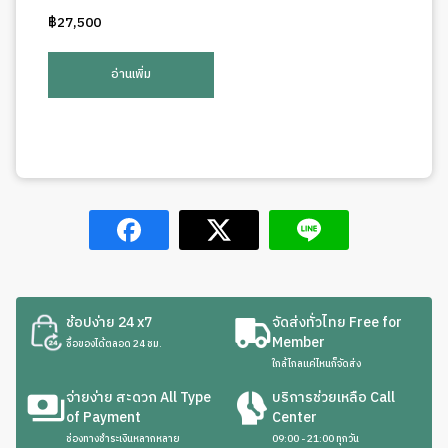
฿
27,500
อ่านเพิ่ม
ช้อปง่าย 24 x7
จัดส่งทั่วไทย Free for
Member
ซื้อของได้ตลอด 24 ชม.
ใกล้ไกลแค่ไหนก็จัดส่ง
จ่ายง่าย สะดวก All Type
บริการช่วยเหลือ Call
of Payment
Center
ช่องทางชำระเงินหลากหลาย
09:00 - 21:00 ทุกวัน