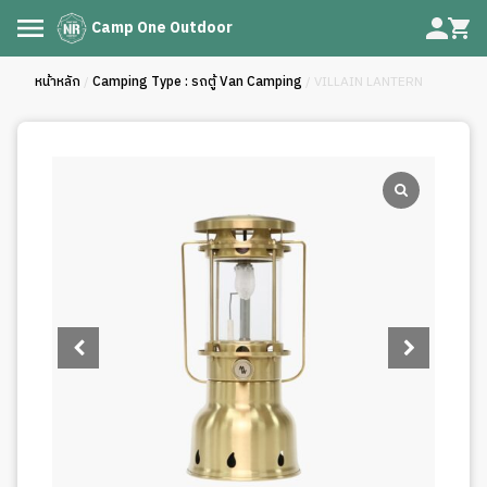
Camp One Outdoor
หน้าหลัก
/
Camping Type : รถตู้ Van Camping
/ VILLAIN LANTERN