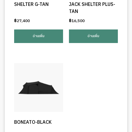
SHELTER G-TAN
JACK SHELTER PLUS-
TAN
฿
27,400
฿
16,500
อ่านเพิ่ม
อ่านเพิ่ม
BONIATO-BLACK