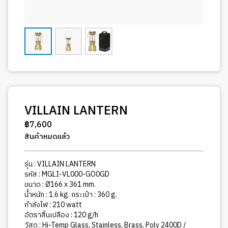
VILLAIN LANTERN
฿
7,600
สินค้าหมดแล้ว
รุ่น : VILLAIN LANTERN
รหัส : MGLI-VL000-GO0GD
ขนาด : Ø166 x 361 mm.
น้ำหนัก : 1.6 kg. กระเป๋า : 360 g.
กำลังไฟ : 210 watt
อัตราสิ้นเปลือง : 120 g/h
วัสดุ : Hi-Temp Glass, Stainless, Brass, Poly 2400D /