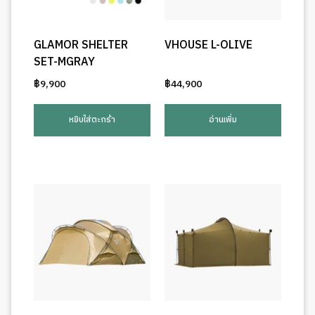
GLAMOR SHELTER
VHOUSE L-OLIVE
SET-MGRAY
฿
9,900
฿
44,900
หยิบใส่ตะกร้า
อ่านเพิ่ม