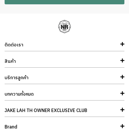
ติดต่อเรา
สินค้า
บริการลูกค้า
บทความทั้งหมด
JAKE LAH TH OWNER EXCLUSIVE CLUB
Brand