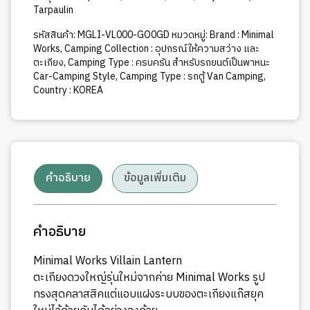
Tarpaulin
รหัสสินค้า:
MGLI-VL000-GO0GD
หมวดหมู่:
Brand : Minimal
Works
,
Camping Collection : อุปกรณ์ให้ความสว่าง และ
ตะเกียง
,
Camping Type : ครบครัน สำหรับรถยนต์เป็นพาหนะ
Car-Camping Style
,
Camping Type : รถตู้ Van Camping
,
Country : KOREA
คำอธิบาย
ข้อมูลเพิ่มเติม
คำอธิบาย
Minimal Works Villain Lantern
ตะเกียงดวงใหญ่รุ่นใหม่จากค่าย Minimal Works รูป
ทรงสุดคลาสสิคแต่แอบแฝงระบบของตะเกียงแก๊สยุค