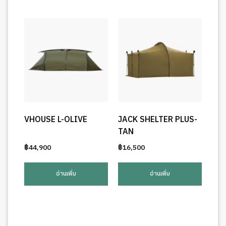
VHOUSE L-OLIVE
JACK SHELTER PLUS-
TAN
฿
44,900
฿
16,500
อ่านเพิ่ม
อ่านเพิ่ม