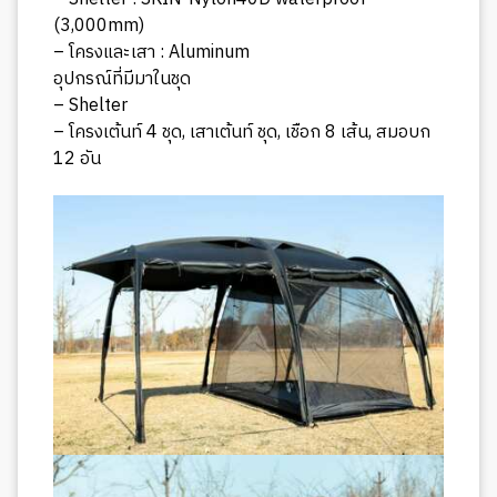
(3,000mm)
– โครงและเสา : Aluminum
อุปกรณ์ที่มีมาในชุด
– Shelter
– โครงเต้นท์ 4 ชุด, เสาเต้นท์ ชุด, เชือก 8 เส้น, สมอบก
12 อัน