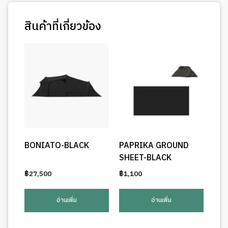
สินค้าที่เกี่ยวข้อง
BONIATO-BLACK
PAPRIKA GROUND
SHEET-BLACK
฿
27,500
฿
1,100
อ่านเพิ่ม
อ่านเพิ่ม