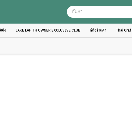
ปิ้ง
JAKE LAH TH OWNER EXCLUSIVE CLUB
ที่ตั้งร้านค้า
Thai Cra