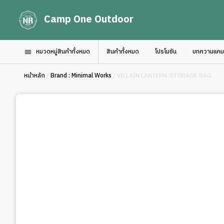
Camp One Outdoor
หมวดหมู่สินค้าทั้งหมด
สินค้าทั้งหมด
โปรโมชัน
บทความแคมป์
หน้าหลัก
/
Brand : Minimal Works
/ VILLAIN LANTERN-STORAGE BAG