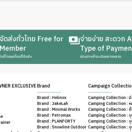
จัดส่งทั่วไทย Free for
จ่ายง่าย สะดวก A
Member
Type of Paymen
ใกล้ไกลแค่ไหนก็จัดส่ง
ช่องทางชำระเงินหลากหลาย
WNER EXCLUSIVE
Brand
Campaign Collecti
Brand : Helinox
Camping Collection : มี
Brand : JakeLah
Camping Collection : ห
Brand : Minimal Works
Camping Collection : อื
Brand : Petromax
Camping Collection : อ
ne
Brand : PLANFORTY
Camping Collection : 
tainer
Brand : Snowline Outdoor
Camping Collection : อ