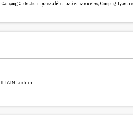
,
Camping Collection : อุปกรณ์ให้ความสว่าง และตะเกียง
,
Camping Type : ค
VILLAIN lantern