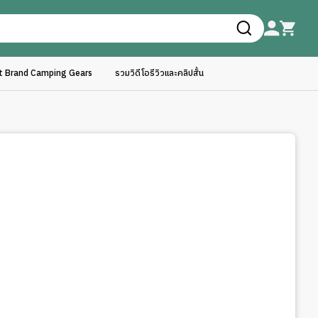
ft Brand Camping Gears
รวมวิดีโอรีวิวและคลิปสั้น