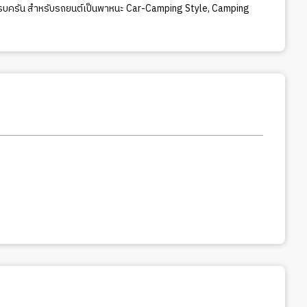
รบครัน สำหรับรถยนต์เป็นพาหนะ Car-Camping Style
,
Camping