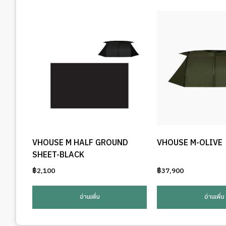
VHOUSE M HALF GROUND
VHOUSE M-OLIVE
SHEET-BLACK
฿
2,100
฿
37,900
อ่านเพิ่ม
อ่านเพิ่ม