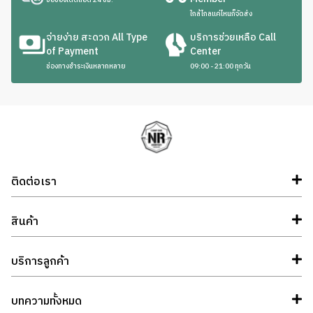
ใกล้ไกลแค่ไหนก็จัดส่ง
จ่ายง่าย สะดวก All Type
บริการช่วยเหลือ Call
of Payment
Center
ช่องทางชำระเงินหลากหลาย
09:00 - 21:00 ทุกวัน
ติดต่อเรา
สินค้า
บริการลูกค้า
บทความทั้งหมด