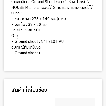
รายละเอียด : Ground Sheet ขนาด 1 ห้อง สำหรับ V
HOUSE M สามารถนอนได้ 2 คน และสามารถติดตั้งได้
ขนาด :
– ขนาดกาง : 278 x 140 ซม. (ยxก)
– จัดเก็บ : 38 x 20 ซม.
น้ำหนัก : 990 กรัม
วัสดุ
– Ground sheet : N/T 210T PU
อุปกรณ์ที่มีมาในชุด
– Ground sheeet
สินค้าที่เกี่ยวข้อง