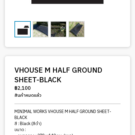
VHOUSE M HALF GROUND
SHEET-BLACK
฿
2,100
สินค้าหมดแล้ว
MINIMAL WORKS VHOUSE M HALF GROUND SHEET-
BLACK
สี : Black (สีดำ)
ขนาด :