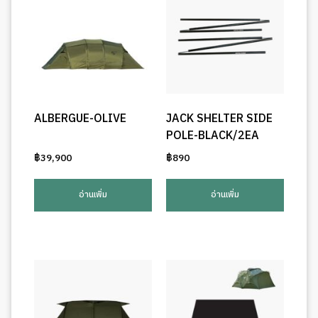
ALBERGUE-OLIVE
JACK SHELTER SIDE
POLE-BLACK/2EA
฿
39,900
฿
890
อ่านเพิ่ม
อ่านเพิ่ม