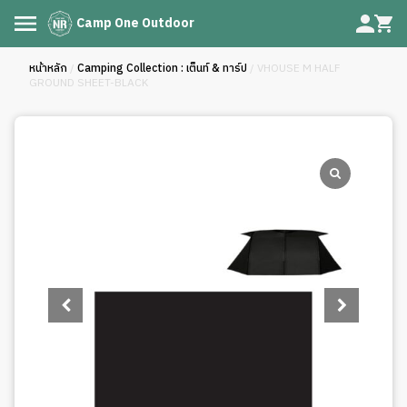
Camp One Outdoor
หน้าหลัก
/
Camping Collection : เต็นท์ & ทาร์ป
/ VHOUSE M HALF
GROUND SHEET-BLACK