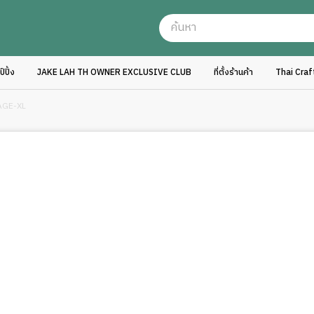
ปิ้ง
JAKE LAH TH OWNER EXCLUSIVE CLUB
ที่ตั้งร้านค้า
Thai Cra
AGE-XL