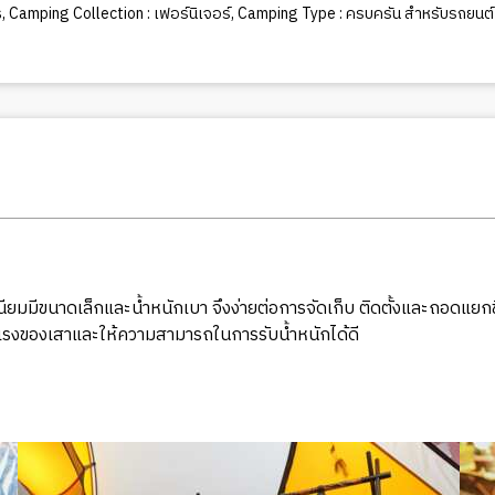
s
,
Camping Collection : เฟอร์นิเจอร์
,
Camping Type : ครบครัน สำหรับรถยนต
นียมมีขนาดเล็กและน้ำหนักเบา จึงง่ายต่อการจัดเก็บ ติดตั้งและถอดแยกช
งแรงของเสาและให้ความสามารถในการรับน้ำหนักได้ดี