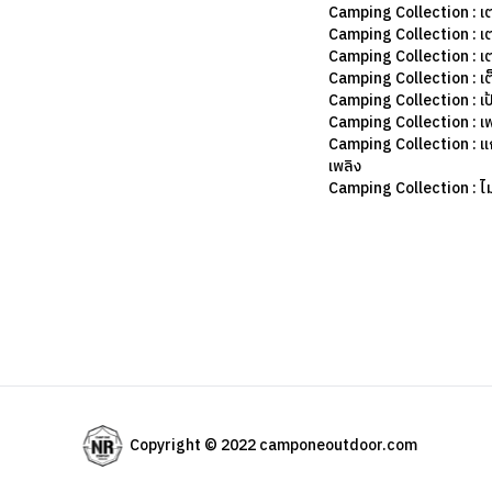
Camping Collection : เ
Camping Collection : เ
Camping Collection : เ
Camping Collection : เต
Camping Collection : เป
Camping Collection : เฟ
Camping Collection : แก
เพลิง
Camping Collection : ไม้
Copyright © 2022 camponeoutdoor.com