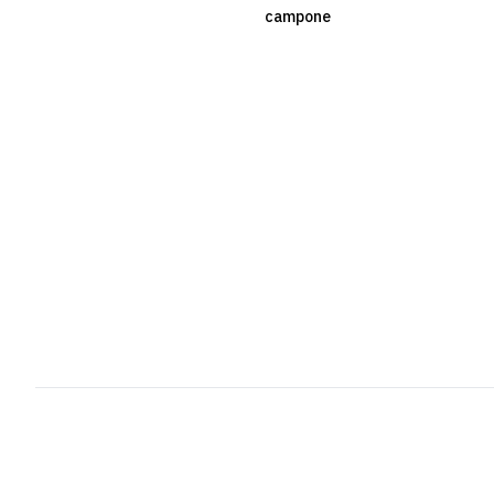
campone