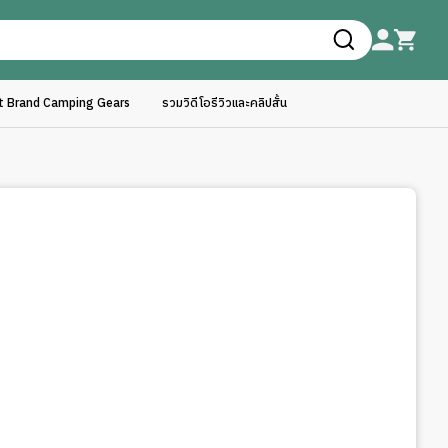
ft Brand Camping Gears
รวมวิดีโอรีวิวและคลิปสั้น