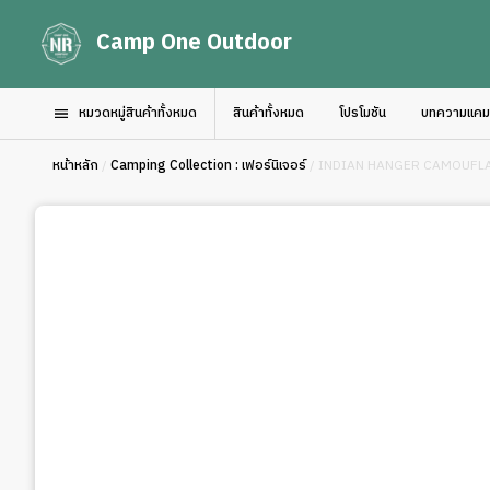
Camp One Outdoor
หมวดหมู่สินค้าทั้งหมด
สินค้าทั้งหมด
โปรโมชัน
บทความแคมป์
หน้าหลัก
/
Camping Collection : เฟอร์นิเจอร์
/ INDIAN HANGER CAMOUFL