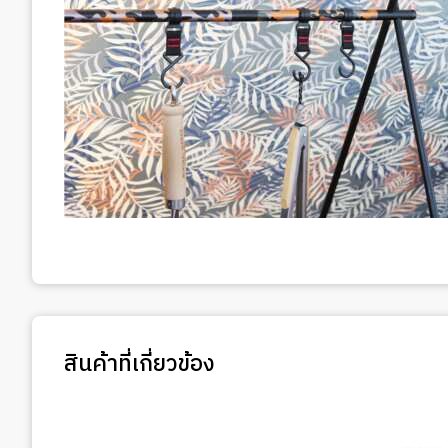
สินค้าที่เกี่ยวข้อง