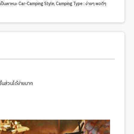
์เป็นพาหนะ Car-Camping Style
,
Camping Type : ง่ายๆ พอดีๆ
ิ้นส่วนได้ง่ายมาก