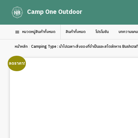
Camp One Outdoor
หมวดหมู่สินค้าทั้งหมด
สินค้าทั้งหมด
โปรโมชัน
บทความแคมป์
หน้าหลัก
/
Camping Type : นำไปเฉพาะสิ่งของที่จำเป็นและสไตล์ทหาร Bushcraft
ลดราคา!