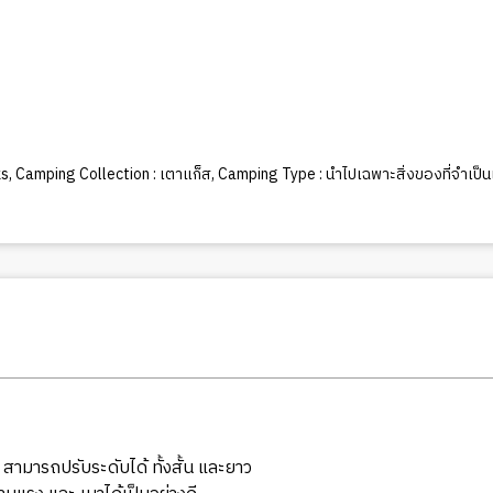
ks
,
Camping Collection : เตาแก็ส
,
Camping Type : นำไปเฉพาะสิ่งของที่จำเป็
มารถปรับระดับได้ ทั้งสั้น และยาว