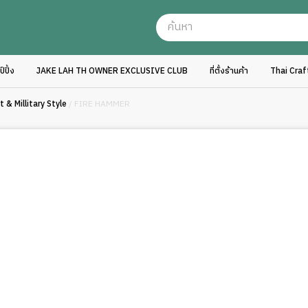
ปิ้ง
JAKE LAH TH OWNER EXCLUSIVE CLUB
ที่ตั้งร้านค้า
Thai Cra
 & Millitary Style
/ FIRE HAMMER