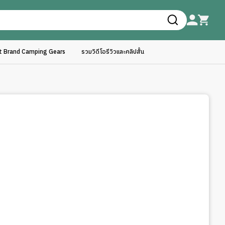
ft Brand Camping Gears
รวมวิดีโอรีวิวและคลิปสั้น