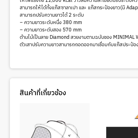
ให้ไฟแรงถึง 12,000 kcal วาวล์มีความละเอียดปรับระดับควา
สามารถให้ได้ทั้งแก๊สซาลาเปา และ แก๊สกระป๋องยาว(มี Adapt
สามารถปรับความยาวได้ 2 ระดับ
– ความยาวระดับหนึ่ง 380 mm
– ความยาวระดับสอง 570 mm
ด้ามไม้เป็นลาย Diamond สวยงามตามฉบับของ MINIMAL
ตัวเสาปรับความยาวสามารถถอดออกมาเชื่อมกับแก๊สประป๋องเพ
สินค้าที่เกี่ยวข้อง