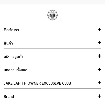
ติดต่อเรา
สินค้า
บริการลูกค้า
บทความทั้งหมด
JAKE LAH TH OWNER EXCLUSIVE CLUB
Brand