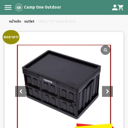
Camp One Outdoor
หน้าหลัก
/
outlet
/ TABLE TOP Steer BLACK
ลดราคา!