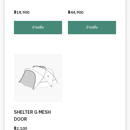
฿
18,900
฿
44,900
อ่านเพิ่ม
อ่านเพิ่ม
SHELTER G MESH
DOOR
฿
2,100