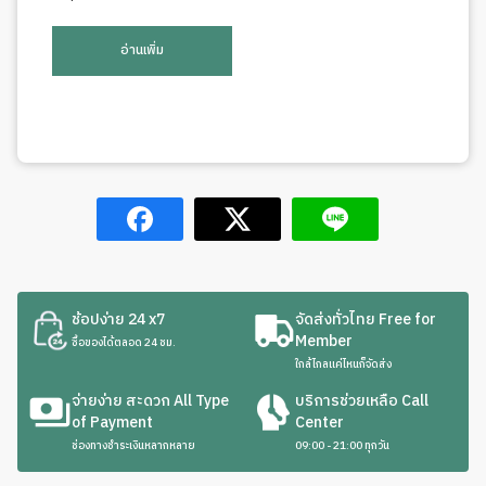
อ่านเพิ่ม
ช้อปง่าย 24 x7
จัดส่งทั่วไทย Free for
Member
ซื้อของได้ตลอด 24 ชม.
ใกล้ไกลแค่ไหนก็จัดส่ง
จ่ายง่าย สะดวก All Type
บริการช่วยเหลือ Call
of Payment
Center
ช่องทางชำระเงินหลากหลาย
09:00 - 21:00 ทุกวัน