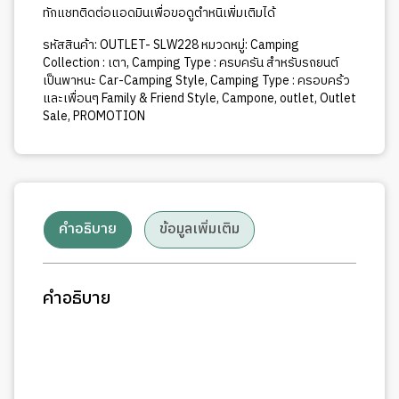
ทักแชทติดต่อแอดมินเพื่อขอดูตำหนิเพิ่มเติมได้
รหัสสินค้า:
OUTLET- SLW228
หมวดหมู่:
Camping
Collection : เตา
,
Camping Type : ครบครัน สำหรับรถยนต์
เป็นพาหนะ Car-Camping Style
,
Camping Type : ครอบคร้ว
และเพื่อนๆ Family & Friend Style
,
Campone
,
outlet
,
Outlet
Sale
,
PROMOTION
คำอธิบาย
ข้อมูลเพิ่มเติม
คำอธิบาย