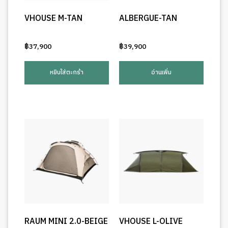
VHOUSE M-TAN
ALBERGUE-TAN
฿
37,900
฿
39,900
หยิบใส่ตะกร้า
อ่านเพิ่ม
RAUM MINI 2.0-BEIGE
VHOUSE L-OLIVE