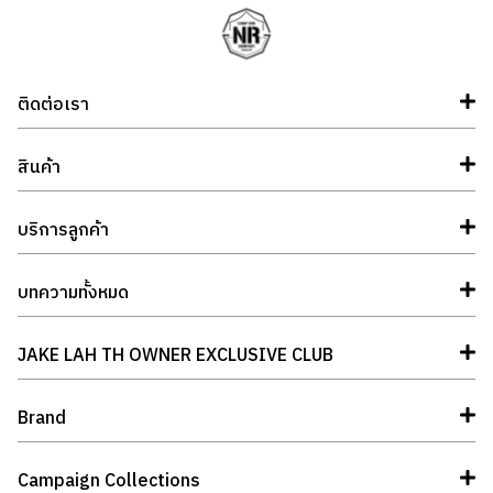
ติดต่อเรา
สินค้า
บริการลูกค้า
บทความทั้งหมด
JAKE LAH TH OWNER EXCLUSIVE CLUB
Brand
Campaign Collections