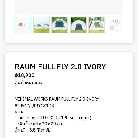
RAUM FULL FLY 2.0-IVORY
฿
18,900
สินค้าหมดแล้ว
MINIMAL WORKS RAUM FULL FLY 2.0-IVORY
สี : Ivory (สีขาวงาช้าง)
ขนาด
– ขนาดกาง : 600 x 320 x 190 ซม. (ยxกxส)
– จัดเก็บ : 65 x 20 x 20 ซม.
น้ำหนัก : 6.8 กิโลกรัม