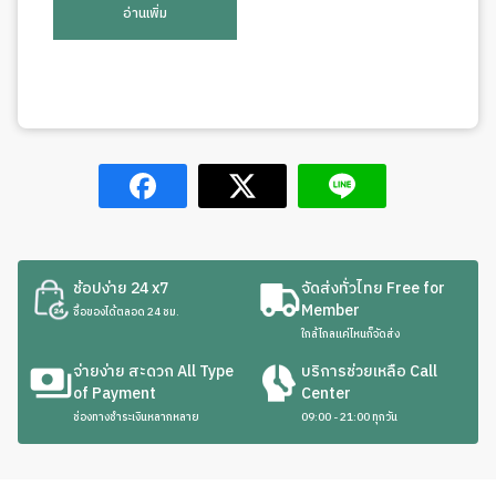
อ่านเพิ่ม
ช้อปง่าย 24 x7
จัดส่งทั่วไทย Free for
Member
ซื้อของได้ตลอด 24 ชม.
ใกล้ไกลแค่ไหนก็จัดส่ง
จ่ายง่าย สะดวก All Type
บริการช่วยเหลือ Call
of Payment
Center
ช่องทางชำระเงินหลากหลาย
09:00 - 21:00 ทุกวัน