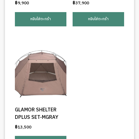
฿
9,900
฿
37,900
หยิบใส่ตะกร้า
หยิบใส่ตะกร้า
GLAMOR SHELTER
DPLUS SET-MGRAY
฿
13,500