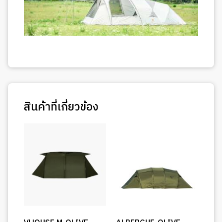
สินค้าที่เกี่ยวข้อง