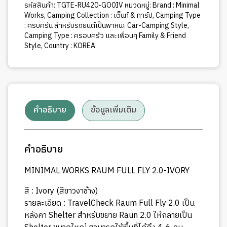
รหัสสินค้า:
TGTE-RU420-GO0IV
หมวดหมู่:
Brand : Minimal
Works
,
Camping Collection : เต็นท์ & ทาร์ป
,
Camping Type
: ครบครัน สำหรับรถยนต์เป็นพาหนะ Car-Camping Style
,
Camping Type : ครอบคร้ว และเพื่อนๆ Family & Friend
Style
,
Country : KOREA
คำอธิบาย
ข้อมูลเพิ่มเติม
คำอธิบาย
MINIMAL WORKS RAUM FULL FLY 2.0-IVORY
สี : Ivory (สีขาวงาช้าง)
รายละเอียด : TravelCheck Raum Full Fly 2.0 เป็น
หลังคา Shelter สำหรับขยาย Raun 2.0 ให้กลายเป็น