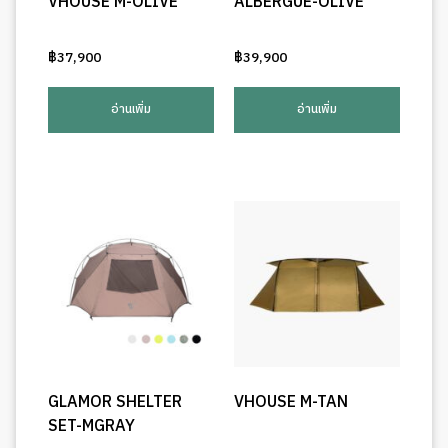
VHOUSE M-OLIVE
ALBERGUE-OLIVE
฿
37,900
฿
39,900
อ่านเพิ่ม
อ่านเพิ่ม
GLAMOR SHELTER
VHOUSE M-TAN
SET-MGRAY