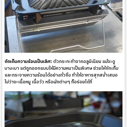
กักเก็บความร้อนเป็นเลิศ:
ตัวกระทะทำจากอลูมิเนียม แม้จะดู
บางเบา แต่ถูกออกแบบให้มีความหนาเป็นพิเศษ ช่วยให้กักเก็บ
และกระจายความร้อนได้อย่างทั่วถึง ทำให้อาหารสุกสม่ำเสมอ
ไม่ว่าจะเนื้อหมู เนื้อวัว หรือผักต่างๆ ก็อร่อยได้ที่