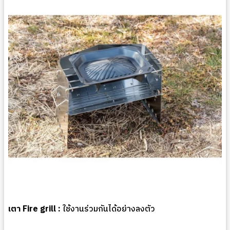
เตา Fire grill
:
ใช้งานร่วมกันได้อย่างลงตัว