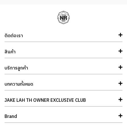
ติดต่อเรา
สินค้า
บริการลูกค้า
บทความทั้งหมด
JAKE LAH TH OWNER EXCLUSIVE CLUB
Brand