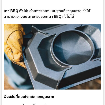
เตา BBQ ทั่วไป:
ด้วยการออกแบบฐานที่ชาญฉลาด ทำให้
สามารถวางบนตะแกรงของเตา BBQ ทั่วไปได้
ฟังก์ชันที่ตอบโจทย์สายหมูกระทะ