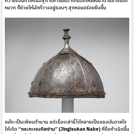
ความร้อนทำให้เนื้อสุก และไขมันจากเนื้อที่ไหลลงมาด้านข้างของ
หมวก ก็ช่วยให้ผักที่วางอยู่รอบๆ สุกหอมอร่อยยิ่งขึ้น
แม้จะเป็นเพียงตำนาน แต่เรื่องเล่านี้ได้กลายเป็นแรงบันดาลใจ
ให้เกิด
“กระทะเจงกิสข่าน” (Jingisukan Nabe)
ที่ถือกำเนิดขึ้น