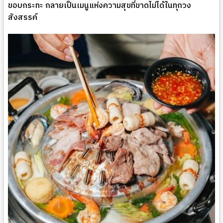
ขอบกระทะ กลายเป็นเมนูแห่งความสุขที่ขาดไม่ได้ในทุกวง
สังสรรค์