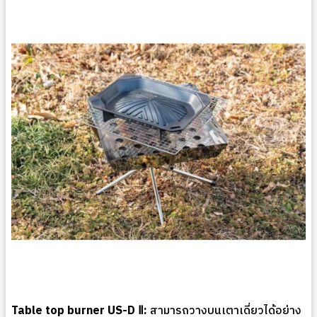
Table top burner US-D Ⅱ:
สามารถวางบนเตาเดี่ยวได้อย่าง