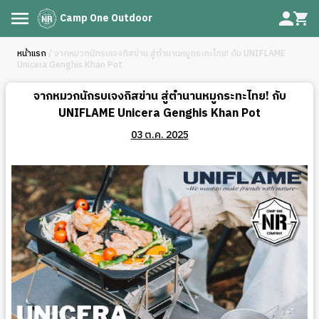
Camp One Outdoor
หน้าแรก
/ จากหมวกนักรบเจงกิสข่าน สู่ตำนานหมูกระทะไทย! กับ UNIFLAME
Unicera Genghis Khan Pot
จากหมวกนักรบเจงกิสข่าน สู่ตำนานหมูกระทะไทย! กับ
UNIFLAME Unicera Genghis Khan Pot
03 ต.ค. 2025