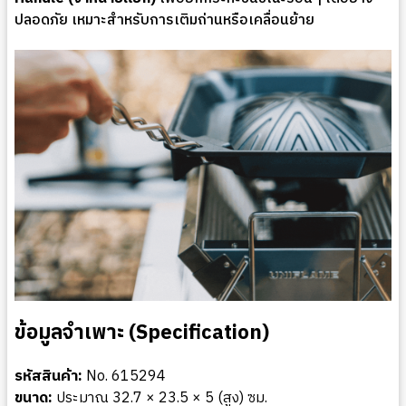
ปลอดภัย เหมาะสำหรับการเติมถ่านหรือเคลื่อนย้าย
ข้อมูลจำเพาะ (Specification)
รหัสสินค้า:
No. 615294
ขนาด:
ประมาณ 32.7 × 23.5 × 5 (สูง) ซม.