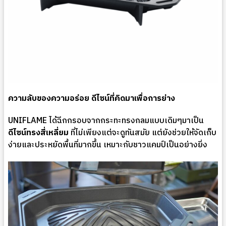
ความลับของความอร่อย ดีไซน์ที่คิดมาเพื่อการย่าง
UNIFLAME ได้ฉีกกรอบจากกระทะทรงกลมแบบเดิมๆมาเป็น
ดีไซน์ทรงสี่เหลี่ยม
ที่ไม่เพียงแต่จะดูทันสมัย แต่ยังช่วยให้จัดเก็บ
ง่ายและประหยัดพื้นที่มากขึ้น เหมาะกับชาวแคมป์เป็นอย่างยิ่ง