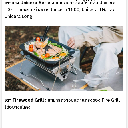
เตาย่าง Unicera Series:
แน่นอนว่าต้องใช้ได้กับ Unicera
TG-III และรุ่นเก่าอย่าง Unicera 1500, Unicera TG, และ
Unicera Long
เตา
Firewood Grill
:
สามารถวางบนตะแกรงของ Fire Grill
ได้อย่างมั่นคง