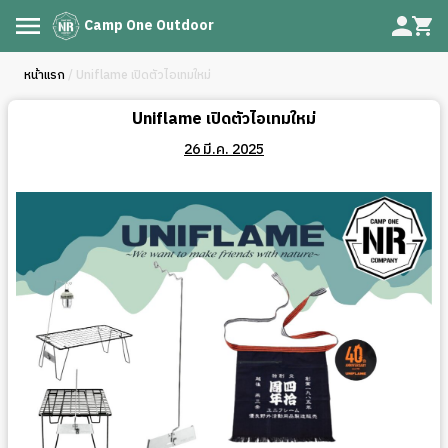
Camp One Outdoor
หน้าแรก
/ Uniflame เปิดตัวไอเทมใหม่
Uniflame เปิดตัวไอเทมใหม่
26 มี.ค. 2025