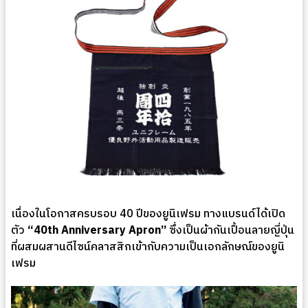
เนื่องในโอกาสครบรอบ 40 ปีของยูนิเฟรม ทางแบรนด์ได้เปิด
ตัว
“40th Anniversary Apron”
ซึ่งเป็นผ้ากันเปื้อนลายญี่ปุ่น
ที่ผสมผสานดีไซน์คลาสสิกเข้ากับความเป็นเอกลักษณ์ของยูนิ
เฟรม