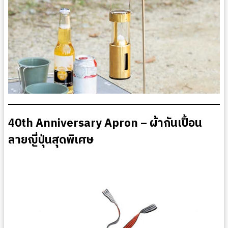
40th Anniversary Apron – ผ้ากันเปื้อน
ลายญี่ปุ่นสุดพิเศษ