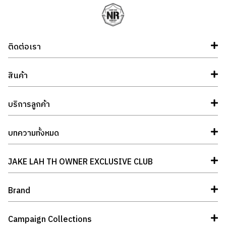
ติดต่อเรา
สินค้า
บริการลูกค้า
บทความทั้งหมด
JAKE LAH TH OWNER EXCLUSIVE CLUB
Brand
Campaign Collections