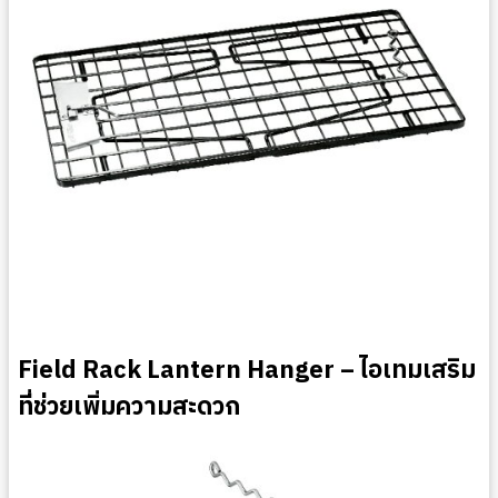
Field Rack Lantern Hanger – ไอเทมเสริม
ที่ช่วยเพิ่มความสะดวก