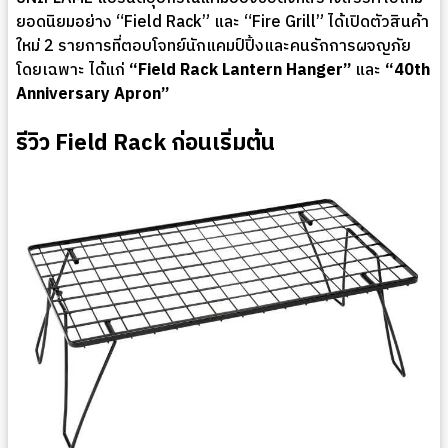
ยอดนิยมอย่าง “Field Rack” และ “Fire Grill” ได้เปิดตัวสินค้า
ใหม่ 2 รายการที่ตอบโจทย์นักแคมป์ปิ้งและคนรักการผจญภัย
โดยเฉพาะ ได้แก่
“Field Rack Lantern Hanger”
และ
“40th
Anniversary Apron”
รีวิว Field Rack ก่อนเริ่มต้น