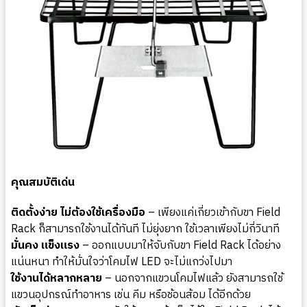
คุณสมบัติเด่น
ติดตั้งง่าย ไม่ต้องใช้เครื่องมือ
– เพียงแค่เกี่ยวเข้ากับขา Field
Rack ก็สามารถใช้งานได้ทันที ไม่ยุ่งยาก ใช้เวลาเพียงไม่กี่วินาที
มั่นคง แข็งแรง
– ออกแบบมาให้จับกับขา Field Rack ได้อย่าง
แน่นหนา ทำให้มั่นใจว่าโคมไฟ LED จะไม่แกว่งไปมา
ใช้งานได้หลากหลาย
– นอกจากแขวนโคมไฟแล้ว ยังสามารถใช้
แขวนอุปกรณ์ทำอาหาร เช่น คีม หรือช้อนส้อม ได้อีกด้วย