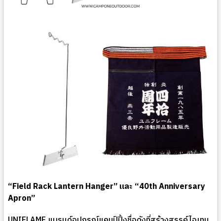
“Field Rack Lantern Hanger” และ “40th Anniversary
Apron”
UNIFLAME แบรนด์อุปกรณ์แคมป์ปิ้งชื่อดังที่สร้างสรรค์ไอเทม