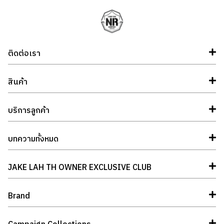
ติดต่อเรา
สินค้า
บริการลูกค้า
บทความทั้งหมด
JAKE LAH TH OWNER EXCLUSIVE CLUB
Brand