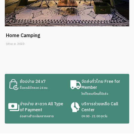
Home Camping
19 เม.ย. 2023
ช้อปง่าย 24 x7
จัดส่งทั่วไทย Free for
Member
ซื้อของได้ตลอด 24 ชม.
ใกล้ไกลแค่ไหนก็จัดส่ง
จ่ายง่าย สะดวก All Type
บริการช่วยเหลือ Call
of Payment
Center
ช่องทางชำระเงินหลากหลาย
09:00 - 21:00 ทุกวัน