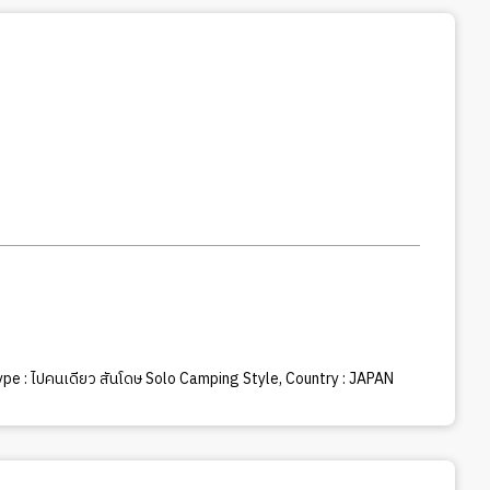
pe : ไปคนเดียว สันโดษ Solo Camping Style
,
Country : JAPAN