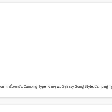
n : เครื่องครัว
,
Camping Type : ง่ายๆ พอดีๆ Easy Going Style
,
Camping Ty