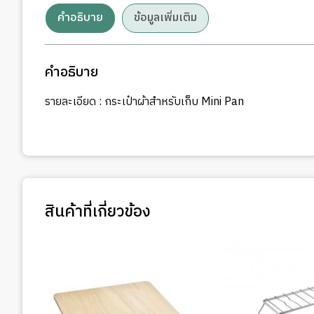
คำอธิบาย
ข้อมูลเพิ่มเติม
คำอธิบาย
รายละเอียด : กระเป๋าผ้าสำหรับเก็บ Mini Pan
สินค้าที่เกี่ยวข้อง