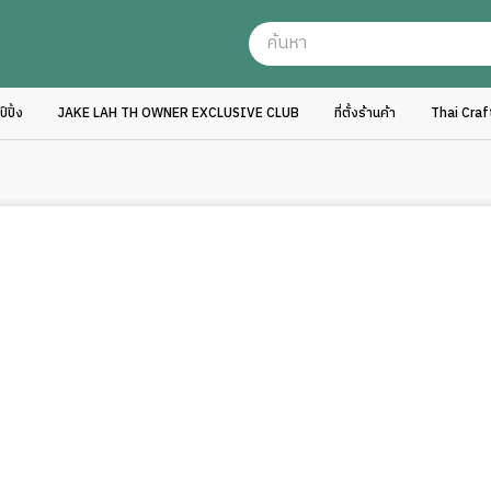
ปิ้ง
JAKE LAH TH OWNER EXCLUSIVE CLUB
ที่ตั้งร้านค้า
Thai Cra