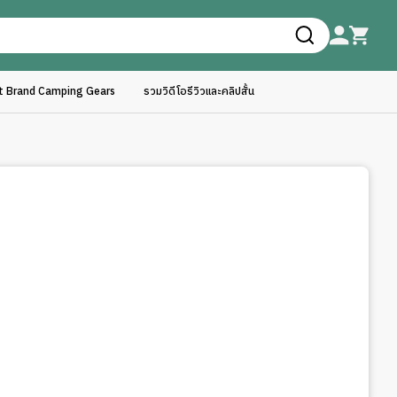
ft Brand Camping Gears
รวมวิดีโอรีวิวและคลิปสั้น