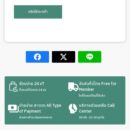
หยิบใส่ตะกร้า
ช้อปง่าย 24 x7
จัดส่งทั่วไทย Free for
Member
ซื้อของได้ตลอด 24 ชม.
ใกล้ไกลแค่ไหนก็จัดส่ง
จ่ายง่าย สะดวก All Type
บริการช่วยเหลือ Call
of Payment
Center
ช่องทางชำระเงินหลากหลาย
09:00 - 21:00 ทุกวัน