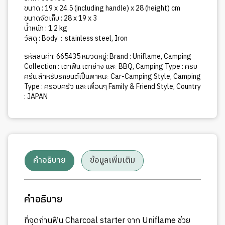
ขนาด : 19 x 24.5 (including handle) x 28 (height) cm
ขนาดจัดเก็บ : 28 x 19 x 3
น้ำหนัก : 1.2 kg
วัสดุ : Body：stainless steel, Iron
รหัสสินค้า:
665435
หมวดหมู่:
Brand : Uniflame
,
Camping
Collection : เตาฟืน เตาย่าง และ BBQ
,
Camping Type : ครบ
ครัน สำหรับรถยนต์เป็นพาหนะ Car-Camping Style
,
Camping
Type : ครอบคร้ว และเพื่อนๆ Family & Friend Style
,
Country
: JAPAN
คำอธิบาย
ข้อมูลเพิ่มเติม
คำอธิบาย
ที่จุดถ่านฟืน Charcoal starter จาก Uniflame ช่วย