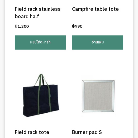
Field rack stainless
Campfire table tote
board half
฿
1,200
฿
990
หยิบใส่ตะกร้า
อ่านเพิ่ม
Field rack tote
Burner pad S