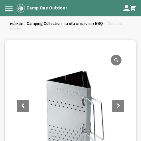
Camp One Outdoor
หน้าหลัก
/
Camping Collection : เตาฟืน เตาย่าง และ BBQ
/ Charcoal
starter