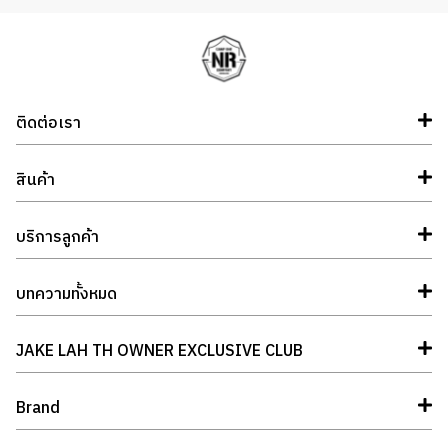
ติดต่อเรา
สินค้า
บริการลูกค้า
บทความทั้งหมด
JAKE LAH TH OWNER EXCLUSIVE CLUB
Brand