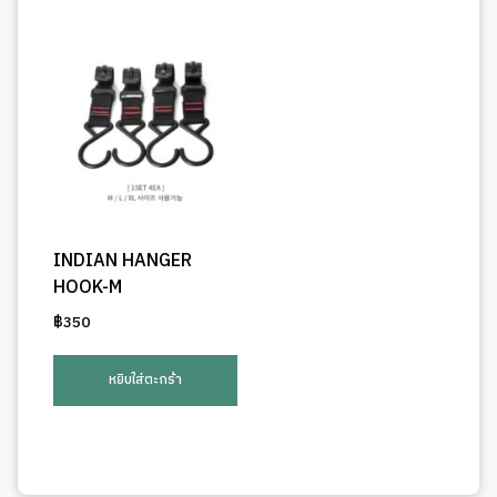
INDIAN HANGER
HOOK-M
฿
350
หยิบใส่ตะกร้า