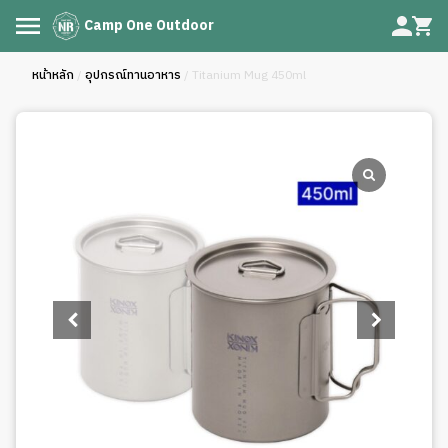
Camp One Outdoor
หน้าหลัก
/
อุปกรณ์ทานอาหาร
/ Titanium Mug 450ml