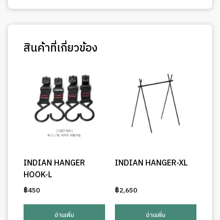
สินค้าที่เกี่ยวข้อง
INDIAN HANGER
INDIAN HANGER-XL
HOOK-L
฿
450
฿
2,650
อ่านเพิ่ม
อ่านเพิ่ม