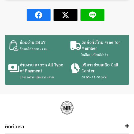
ช้อปง่าย 24 x7
จัดส่งทั่วไทย Free for
Member
ซื้อของได้ตลอด 24 ชม.
ใกล้ไกลแค่ไหนก็จัดส่ง
จ่ายง่าย สะดวก All Type
บริการช่วยเหลือ Call
of Payment
Center
ช่องทางชำระเงินหลากหลาย
09:00 - 21:00 ทุกวัน
ติดต่อเรา