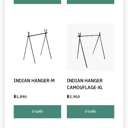
INDIAN HANGER-M
INDIAN HANGER
CAMOUFLAGE-XL
฿
1,890
฿
2,950
อ่านเพิ่ม
อ่านเพิ่ม