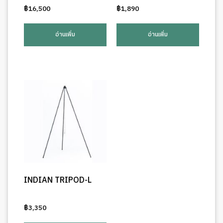
฿
16,500
฿
1,890
อ่านเพิ่ม
อ่านเพิ่ม
INDIAN TRIPOD-L
฿
3,350