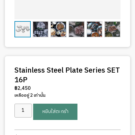
Stainless Steel Plate Series SET
16P
฿
2,450
เหลืออยู่ 2 เท่านั้น
จำนวน
หยิบใส่ตะกร้า
Stainless
Steel
Plate