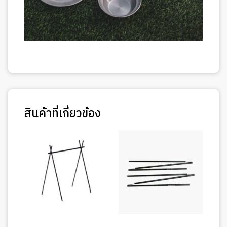
สินค้าที่เกี่ยวข้อง