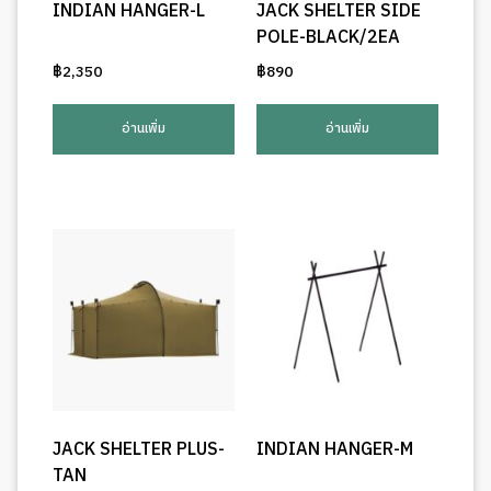
INDIAN HANGER-L
JACK SHELTER SIDE
POLE-BLACK/2EA
฿
2,350
฿
890
อ่านเพิ่ม
อ่านเพิ่ม
JACK SHELTER PLUS-
INDIAN HANGER-M
TAN