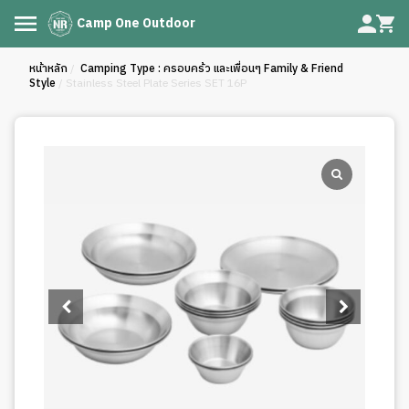
Camp One Outdoor
หน้าหลัก
/
Camping Type : ครอบคร้ว และเพื่อนๆ Family & Friend
Style
/ Stainless Steel Plate Series SET 16P