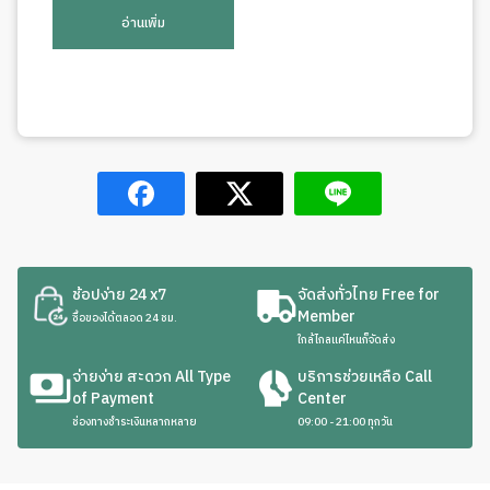
อ่านเพิ่ม
ช้อปง่าย 24 x7
จัดส่งทั่วไทย Free for
Member
ซื้อของได้ตลอด 24 ชม.
ใกล้ไกลแค่ไหนก็จัดส่ง
จ่ายง่าย สะดวก All Type
บริการช่วยเหลือ Call
of Payment
Center
ช่องทางชำระเงินหลากหลาย
09:00 - 21:00 ทุกวัน