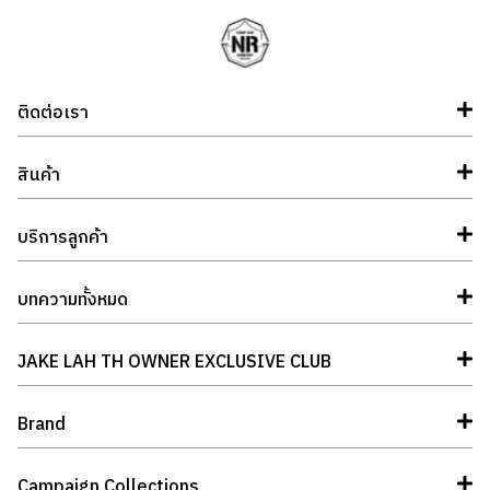
ติดต่อเรา
สินค้า
บริการลูกค้า
บทความทั้งหมด
JAKE LAH TH OWNER EXCLUSIVE CLUB
Brand
Campaign Collections