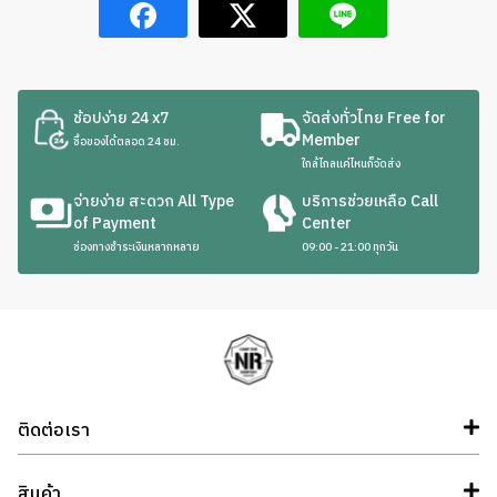
ช้อปง่าย 24 x7
จัดส่งทั่วไทย Free for
Member
ซื้อของได้ตลอด 24 ชม.
ใกล้ไกลแค่ไหนก็จัดส่ง
จ่ายง่าย สะดวก All Type
บริการช่วยเหลือ Call
of Payment
Center
ช่องทางชำระเงินหลากหลาย
09:00 - 21:00 ทุกวัน
ติดต่อเรา
สินค้า