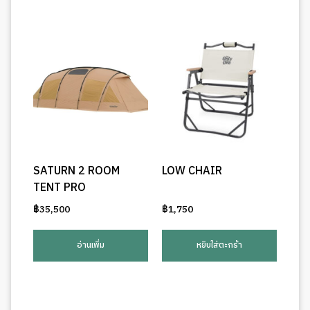
SATURN 2 ROOM
LOW CHAIR
TENT PRO
฿
35,500
฿
1,750
อ่านเพิ่ม
หยิบใส่ตะกร้า