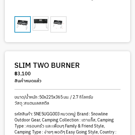
SLIM TWO BURNER
฿
3,100
สินค้าหมดแล้ว
ขนาด/น้ำหนัก :50x225x365 มม. / 2.7 กิโลกรัม
วัสดุ :สแตนเลสสตีล
รหัสสินค้า:
SNE5UGG003
หมวดหมู่:
Brand : Snowline
Outdoor Gear
,
Camping Collection : เตาแก็ส
,
Camping
Type : ครอบคร้ว และเพื่อนๆ Family & Friend Style
,
Camping Type : ง่ายๆ พอดีๆ Easy Going Style
,
Country :