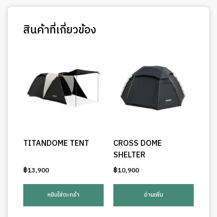
สินค้าที่เกี่ยวข้อง
TITANDOME TENT
CROSS DOME
SHELTER
฿
13,900
฿
10,900
หยิบใส่ตะกร้า
อ่านเพิ่ม