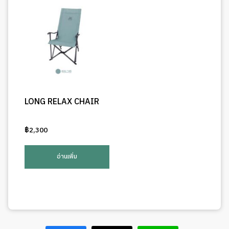
LONG RELAX CHAIR
฿
2,300
อ่านเพิ่ม