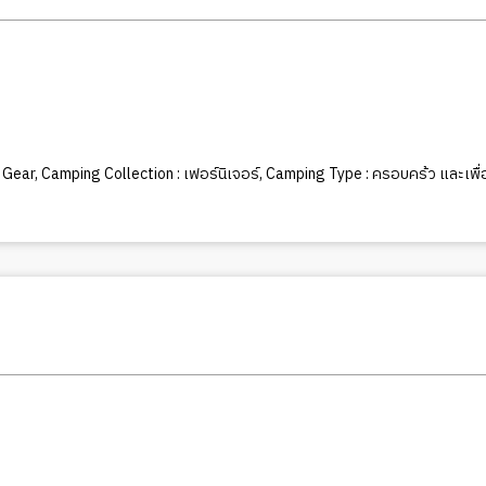
 Gear
,
Camping Collection : เฟอร์นิเจอร์
,
Camping Type : ครอบคร้ว และเพื่อ