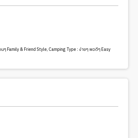
นๆ Family & Friend Style
,
Camping Type : ง่ายๆ พอดีๆ Easy