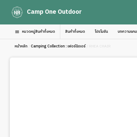
Camp One Outdoor
หมวดหมู่สินค้าทั้งหมด
สินค้าทั้งหมด
โปรโมชัน
บทความแคมป์
หน้าหลัก
/
Camping Collection : เฟอร์นิเจอร์
/ RHEA CHAIR