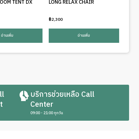
ROOM TENT DX
LONG RELAX CHAIR
฿
2,300
อ่านเพิ่ม
อ่านเพิ่ม
ll
บริการช่วยเหลือ Call
t
Center
09:00 - 21:00 ทุกวัน