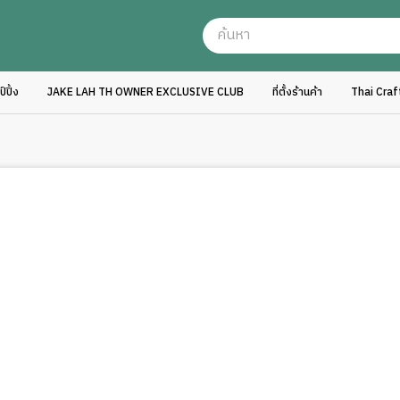
ปิ้ง
JAKE LAH TH OWNER EXCLUSIVE CLUB
ที่ตั้งร้านค้า
Thai Cra