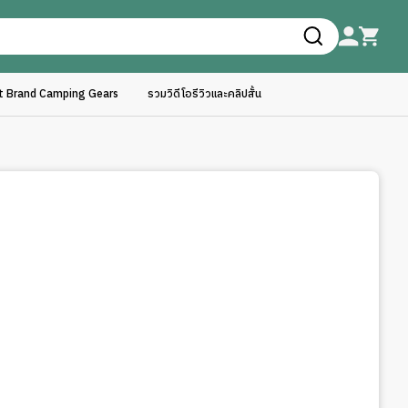
ft Brand Camping Gears
รวมวิดีโอรีวิวและคลิปสั้น