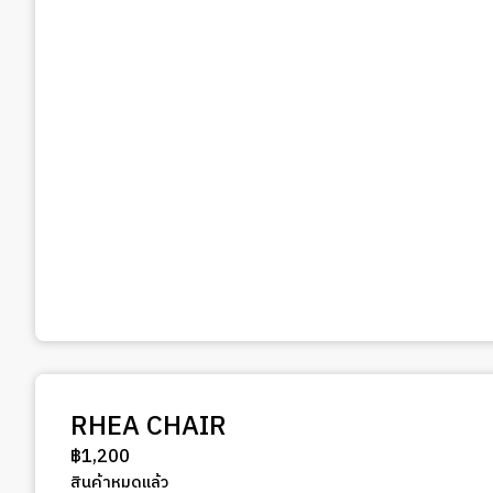
RHEA CHAIR
฿
1,200
สินค้าหมดแล้ว