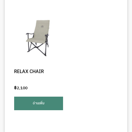
RELAX CHAIR
฿
2,100
อ่านเพิ่ม