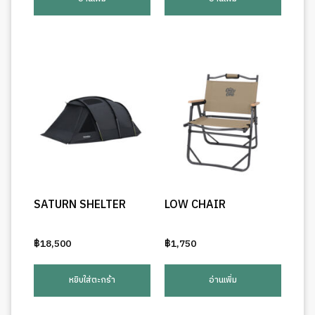
SATURN SHELTER
LOW CHAIR
฿
18,500
฿
1,750
หยิบใส่ตะกร้า
อ่านเพิ่ม