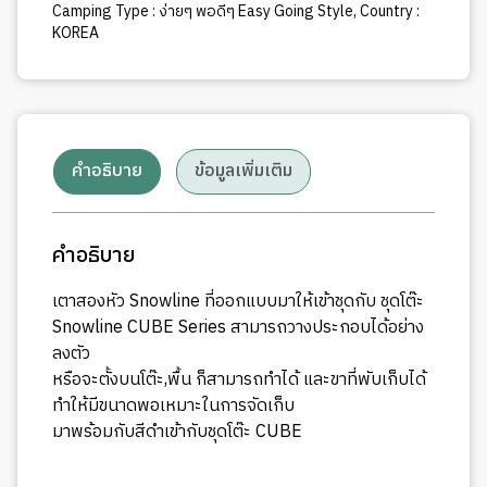
Camping Type : ง่ายๆ พอดีๆ Easy Going Style
,
Country :
KOREA
คำอธิบาย
ข้อมูลเพิ่มเติม
คำอธิบาย
เตาสองหัว Snowline ที่ออกแบบมาให้เข้าชุดกับ ชุดโต๊ะ
Snowline CUBE Series สามารถวางประกอบได้อย่าง
ลงตัว
หรือจะตั้งบนโต๊ะ,พื้น ก็สามารถทำได้ และขาที่พับเก็บได้
ทำให้มีขนาดพอเหมาะในการจัดเก็บ
มาพร้อมกับสีดำเข้ากับชุดโต๊ะ CUBE