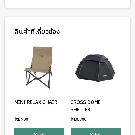
สินค้าที่เกี่ยวข้อง
MINI RELAX CHAIR
CROSS DOME
SHELTER
฿
1,900
฿
10,900
อ่านเพิ่ม
อ่านเพิ่ม