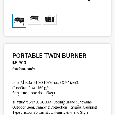
PORTABLE TWIN BURNER
฿
5,900
สินค้าหมดแล้ว
ขนาด/น้ำหนัก :510x310x70 มม. / 3.9 กิโลกรัม
อัตราสิ้นเปลือง : 160 g/h
วัสดุ :สแตนเลสสตีล, เหล็กชุบ
รหัสสินค้า:
SN75UGG009
หมวดหมู่:
Brand : Snowline
Outdoor Gear
,
Camping Collection : เตาแก็ส
,
Camping
Type : ครอบคร้ว และเพื่อนๆ Family & Friend Style
,