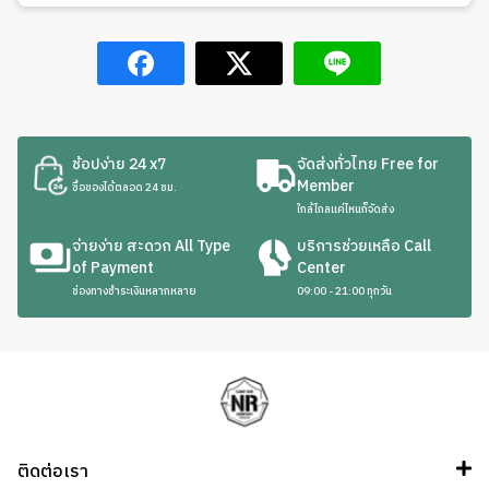
ช้อปง่าย 24 x7
จัดส่งทั่วไทย Free for
Member
ซื้อของได้ตลอด 24 ชม.
ใกล้ไกลแค่ไหนก็จัดส่ง
จ่ายง่าย สะดวก All Type
บริการช่วยเหลือ Call
of Payment
Center
ช่องทางชำระเงินหลากหลาย
09:00 - 21:00 ทุกวัน
ติดต่อเรา