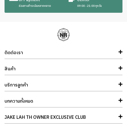
ช่องทางชำระเงินหลากหลาย
09:00 - 21:00 ทุกวัน
ติดต่อเรา
สินค้า
บริการลูกค้า
บทความทั้งหมด
JAKE LAH TH OWNER EXCLUSIVE CLUB