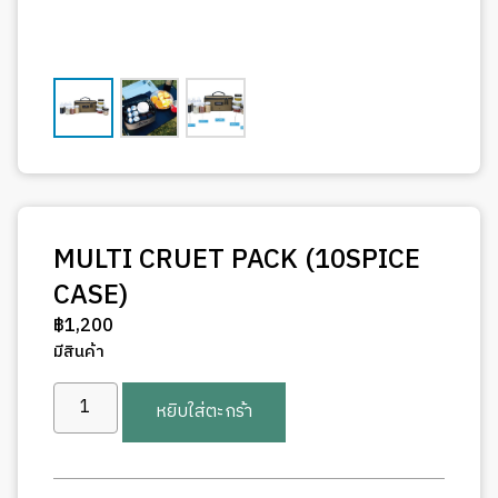
MULTI CRUET PACK (10SPICE
CASE)
฿
1,200
มีสินค้า
จำนวน
หยิบใส่ตะกร้า
MULTI
CRUET
PACK