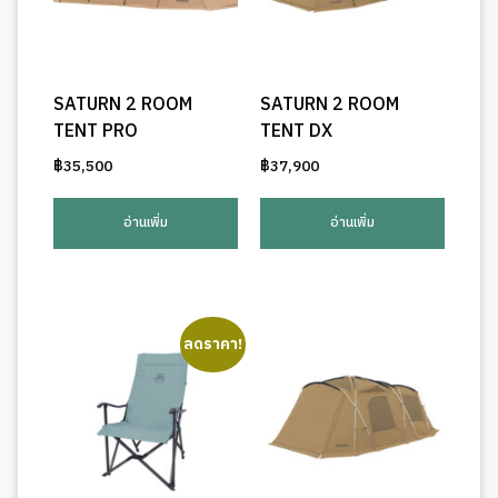
SATURN 2 ROOM
SATURN 2 ROOM
TENT PRO
TENT DX
฿
35,500
฿
37,900
อ่านเพิ่ม
อ่านเพิ่ม
ลดราคา!