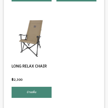
LONG RELAX CHAIR
฿
2,300
อ่านเพิ่ม