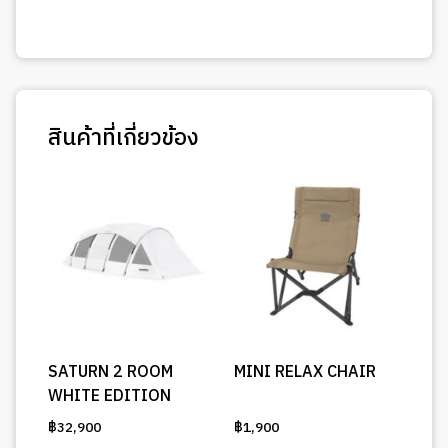
สินค้าที่เกี่ยวข้อง
SATURN 2 ROOM
MINI RELAX CHAIR
WHITE EDITION
฿
32,900
฿
1,900