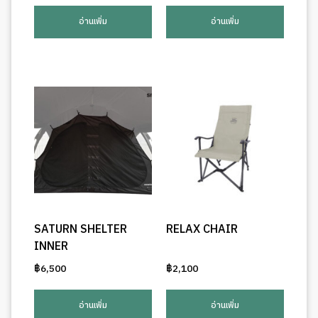
อ่านเพิ่ม
อ่านเพิ่ม
SATURN SHELTER
RELAX CHAIR
INNER
฿
6,500
฿
2,100
อ่านเพิ่ม
อ่านเพิ่ม