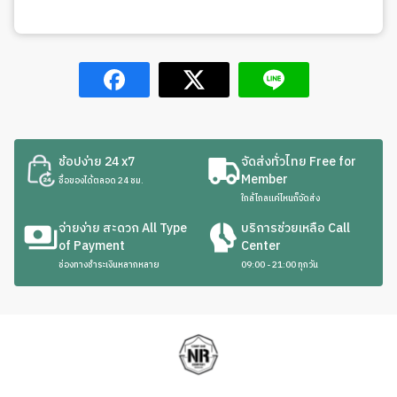
ช้อปง่าย 24 x7
จัดส่งทั่วไทย Free for
Member
ซื้อของได้ตลอด 24 ชม.
ใกล้ไกลแค่ไหนก็จัดส่ง
จ่ายง่าย สะดวก All Type
บริการช่วยเหลือ Call
of Payment
Center
ช่องทางชำระเงินหลากหลาย
09:00 - 21:00 ทุกวัน