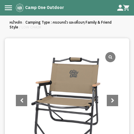
Camp One Outdoor
หน้าหลัก
/
Camping Type : ครอบคร้ว และเพื่อนๆ Family & Friend
Style
/ LOW CHAIR