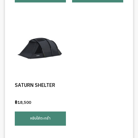
SATURN SHELTER
฿
18,500
หยิบใส่ตะกร้า