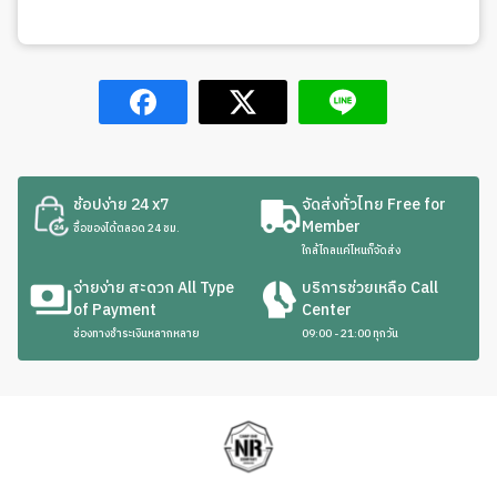
ช้อปง่าย 24 x7
จัดส่งทั่วไทย Free for
Member
ซื้อของได้ตลอด 24 ชม.
ใกล้ไกลแค่ไหนก็จัดส่ง
จ่ายง่าย สะดวก All Type
บริการช่วยเหลือ Call
of Payment
Center
ช่องทางชำระเงินหลากหลาย
09:00 - 21:00 ทุกวัน