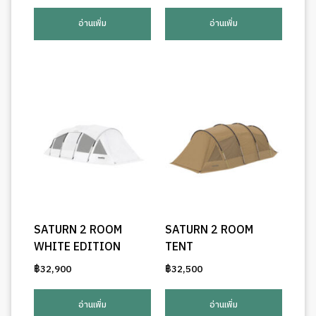
price
price
was:
is:
อ่านเพิ่ม
อ่านเพิ่ม
฿2,100.
฿2,000.
SATURN 2 ROOM
SATURN 2 ROOM
WHITE EDITION
TENT
฿
32,900
฿
32,500
อ่านเพิ่ม
อ่านเพิ่ม