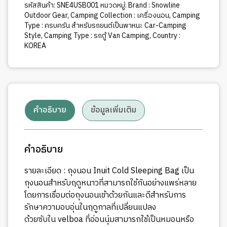
รหัสสินค้า:
SNE4USB001
หมวดหมู่:
Brand : Snowline
Outdoor Gear
,
Camping Collection : เครื่องนอน
,
Camping
Type : ครบครัน สำหรับรถยนต์เป็นพาหนะ Car-Camping
Style
,
Camping Type : รถตู้ Van Camping
,
Country :
KOREA
คำอธิบาย
ข้อมูลเพิ่มเติม
คำอธิบาย
รายละเอียด : ถุงนอน Inuit Cold Sleeping Bag เป็น
ถุงนอนสำหรับฤดูหนาวที่สามารถใช้กันอย่างแพร่หลาย
โดยการเชื่อมต่อถุงนอนเข้าด้วยกันและดีสำหรับการ
รักษาความอบอุ่นในฤดูกาลที่เปลี่ยนแปลง
ด้วยซับใน velboa ที่อ่อนนุ่มสามารถใช้เป็นหมอนหรือ