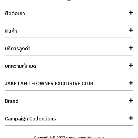
ติดต่อเรา
สินค้า
บริการลูกค้า
บทความทั้งหมด
JAKE LAH TH OWNER EXCLUSIVE CLUB
Brand
Campaign Collections
Copyright © 2022 camponeoutdoor.com