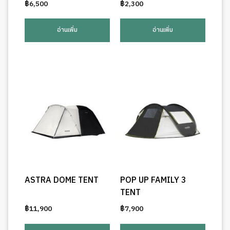
฿
6,500
฿
2,300
อ่านเพิ่ม
อ่านเพิ่ม
ASTRA DOME TENT
POP UP FAMILY 3
TENT
฿
11,900
฿
7,900