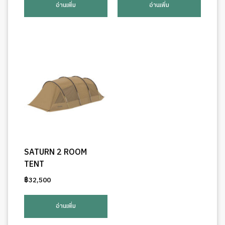
อ่านเพิ่ม
อ่านเพิ่ม
SATURN 2 ROOM
TENT
฿
32,500
อ่านเพิ่ม