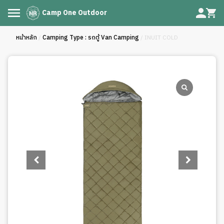
Camp One Outdoor
หน้าหลัก
/
Camping Type : รถตู้ Van Camping
/ INUIT COLD