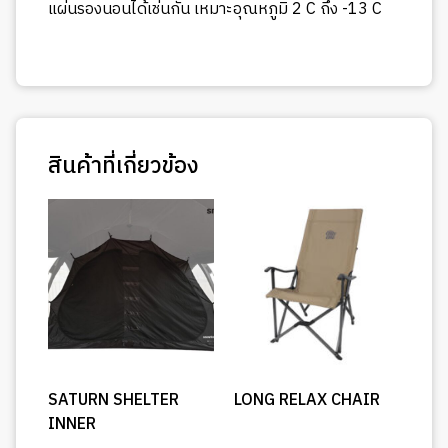
แผ่นรองนอนได้เช่นกัน เหมาะอุณหภูมิ 2 C ถึง -13 C
สินค้าที่เกี่ยวข้อง
SATURN SHELTER
LONG RELAX CHAIR
INNER