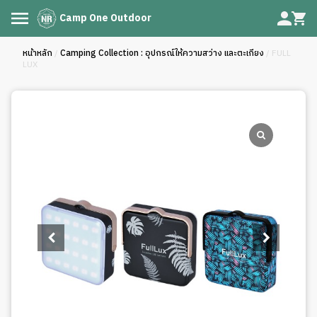
Camp One Outdoor
หน้าหลัก
/
Camping Collection : อุปกรณ์ให้ความสว่าง และตะเกียง
/ FULL
LUX