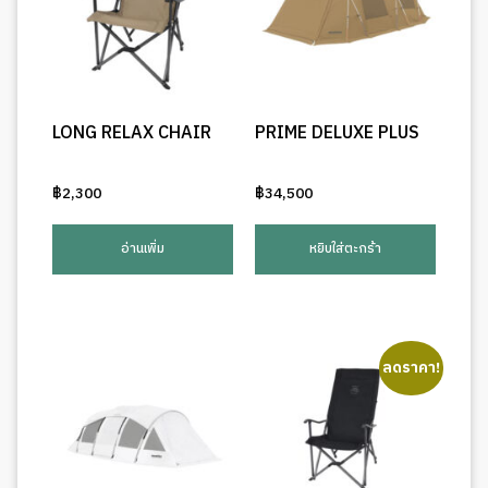
LONG RELAX CHAIR
PRIME DELUXE PLUS
฿
2,300
฿
34,500
อ่านเพิ่ม
หยิบใส่ตะกร้า
ลดราคา!