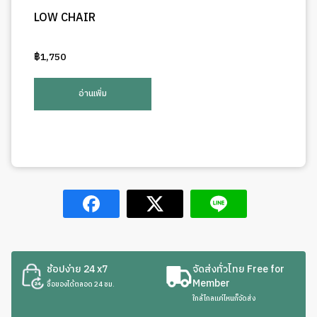
LOW CHAIR
฿
1,750
อ่านเพิ่ม
ช้อปง่าย 24 x7
จัดส่งทั่วไทย Free for
Member
ซื้อของได้ตลอด 24 ชม.
ใกล้ไกลแค่ไหนก็จัดส่ง