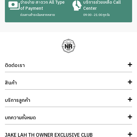
จ่ายง่าย สะดวก All Type
บริการช่วยเหลือ Call
of Payment
Center
ช่องทางชำระเงินหลากหลาย
09:00 - 21:00 ทุกวัน
ติดต่อเรา
สินค้า
บริการลูกค้า
บทความทั้งหมด
JAKE LAH TH OWNER EXCLUSIVE CLUB