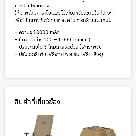
การปรับโหลดแสง
ให้มาพร้อมคาราไบเนอร์ไว้เกี่ยวหรือเเขวนในที่ต่างๆ
เพื่อให้เหมาะกับวัตถุประสงค์ในการใช้งานในแคมป์
– ความจุ 10000 mAh
– ( ความสว่าง 100 – 1,000 Lumen )
– ปรับระดับได้ 3 โหมด เสริมด้วย ไฟกระพริบ
– ปรับเฉดสีไฟ (ไฟสีขาว ไฟวอร์ม ไฟสีเหลือง)
สินค้าที่เกี่ยวข้อง