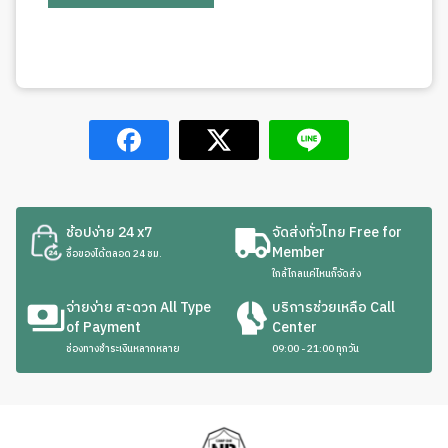
ช้อปง่าย 24 x7
จัดส่งทั่วไทย Free for
Member
ซื้อของได้ตลอด 24 ชม.
ใกล้ไกลแค่ไหนก็จัดส่ง
จ่ายง่าย สะดวก All Type
บริการช่วยเหลือ Call
of Payment
Center
ช่องทางชำระเงินหลากหลาย
09:00 - 21:00 ทุกวัน