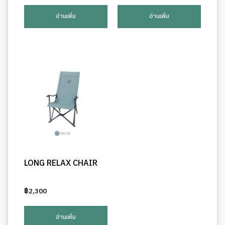
อ่านเพิ่ม
อ่านเพิ่ม
LONG RELAX CHAIR
฿
2,300
อ่านเพิ่ม