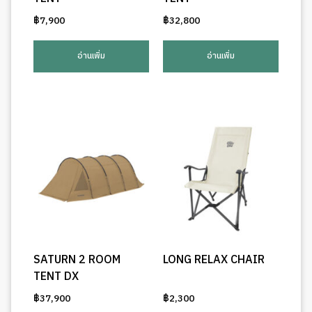
฿
7,900
฿
32,800
อ่านเพิ่ม
อ่านเพิ่ม
SATURN 2 ROOM
LONG RELAX CHAIR
TENT DX
฿
37,900
฿
2,300