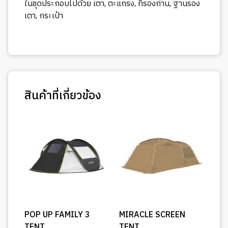
ในชุดประกอบไปด้วย เตา, ตะแกรง, ที่รองถ่าน, ฐานรอง
เตา, กระเป๋า
สินค้าที่เกี่ยวข้อง
POP UP FAMILY 3
MIRACLE SCREEN
TENT
TENT