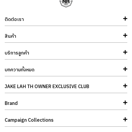
ติดต่อเรา
สินค้า
บริการลูกค้า
บทความทั้งหมด
JAKE LAH TH OWNER EXCLUSIVE CLUB
Brand
Campaign Collections