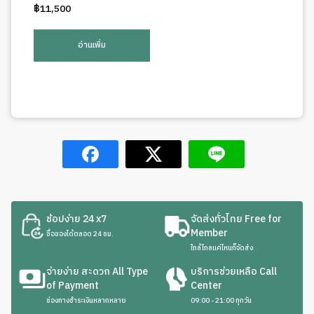
฿
11,500
อ่านเพิ่ม
ช้อปง่าย 24 x7
จัดส่งทั่วไทย Free for
Member
ซื้อของได้ตลอด 24 ชม.
ใกล้ไกลแค่ไหนก็จัดส่ง
จ่ายง่าย สะดวก All Type
บริการช่วยเหลือ Call
of Payment
Center
ช่องทางชำระเงินหลากหลาย
09:00 - 21:00 ทุกวัน