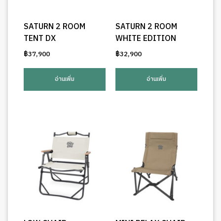
SATURN 2 ROOM
SATURN 2 ROOM
TENT DX
WHITE EDITION
฿
37,900
฿
32,900
อ่านเพิ่ม
อ่านเพิ่ม