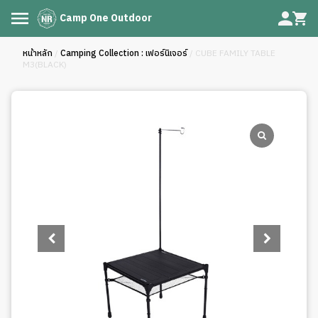
Camp One Outdoor
หน้าหลัก
/
Camping Collection : เฟอร์นิเจอร์
/ CUBE FAMILY TABLE
M3(BLACK)