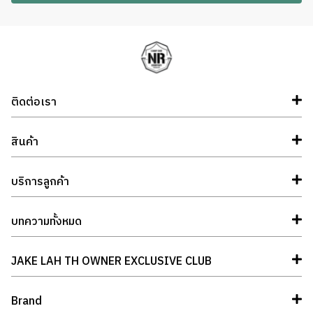
ติดต่อเรา
สินค้า
บริการลูกค้า
บทความทั้งหมด
JAKE LAH TH OWNER EXCLUSIVE CLUB
Brand