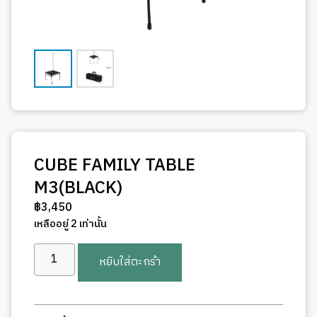
CUBE FAMILY TABLE
M3(BLACK)
฿
3,450
เหลืออยู่ 2 เท่านั้น
จำนวน
หยิบใส่ตะกร้า
CUBE
FAMILY
TABLE