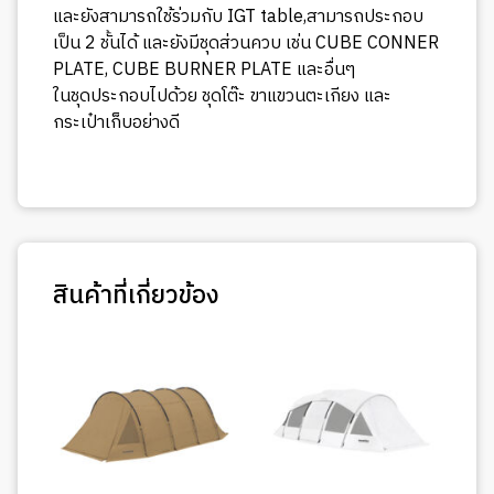
และยังสามารถใช้ร่วมกับ IGT table,สามารถประกอบ
เป็น 2 ชั้นได้ และยังมีชุดส่วนควบ เช่น CUBE CONNER
PLATE, CUBE BURNER PLATE และอื่นๆ
ในชุดประกอบไปด้วย ชุดโต๊ะ ขาแขวนตะเกียง และ
กระเป๋าเก็บอย่างดี
สินค้าที่เกี่ยวข้อง