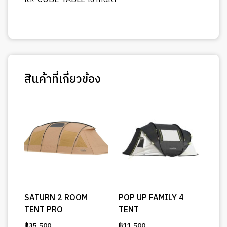
สินค้าที่เกี่ยวข้อง
SATURN 2 ROOM
POP UP FAMILY 4
TENT PRO
TENT
฿
35,500
฿
11,500