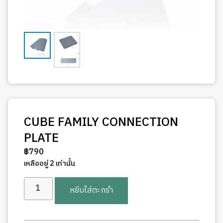
CUBE FAMILY CONNECTION
PLATE
฿
790
เหลืออยู่ 2 เท่านั้น
จำนวน
หยิบใส่ตะกร้า
CUBE
FAMILY
CONNECTION