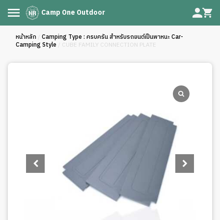
Camp One Outdoor
หน้าหลัก
/
Camping Type : ครบครัน สำหรับรถยนต์เป็นพาหนะ Car-
Camping Style
/ CUBE FAMILY CONNECTION PLATE