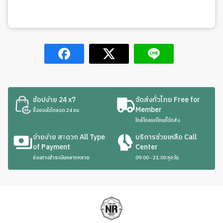
ช้อปง่าย 24 x7
จัดส่งทั่วไทย Free for
Member
ซื้อของได้ตลอด 24 ชม.
ใกล้ไกลแค่ไหนก็จัดส่ง
จ่ายง่าย สะดวก All Type
บริการช่วยเหลือ Call
of Payment
Center
ช่องทางชำระเงินหลากหลาย
09:00 - 21:00 ทุกวัน