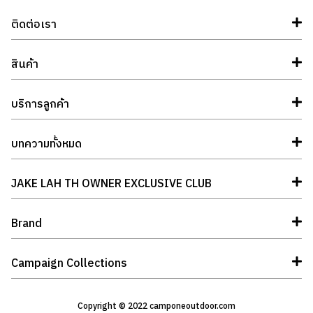
ติดต่อเรา
สินค้า
บริการลูกค้า
บทความทั้งหมด
JAKE LAH TH OWNER EXCLUSIVE CLUB
Brand
Campaign Collections
Copyright © 2022 camponeoutdoor.com