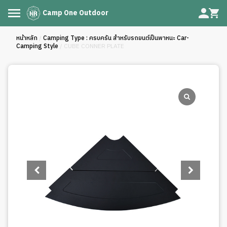
Camp One Outdoor
หน้าหลัก
/
Camping Type : ครบครัน สำหรับรถยนต์เป็นพาหนะ Car-
Camping Style
/ CUBE CONNER PLATE