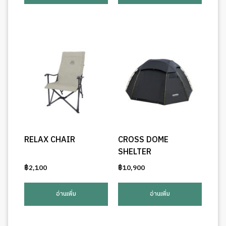
RELAX CHAIR
CROSS DOME
SHELTER
฿
2,100
฿
10,900
อ่านเพิ่ม
อ่านเพิ่ม