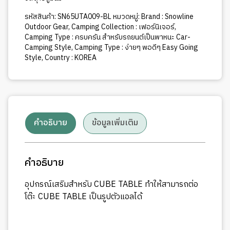
รหัสสินค้า:
SN65UTA009-BL
หมวดหมู่:
Brand : Snowline
Outdoor Gear
,
Camping Collection : เฟอร์นิเจอร์
,
Camping Type : ครบครัน สำหรับรถยนต์เป็นพาหนะ Car-
Camping Style
,
Camping Type : ง่ายๆ พอดีๆ Easy Going
Style
,
Country : KOREA
คำอธิบาย
ข้อมูลเพิ่มเติม
คำอธิบาย
อุปกรณ์เสริมสำหรับ CUBE TABLE ทำให้สามารถต่อ
โต๊ะ CUBE TABLE เป็นรูปตัวแอลได้