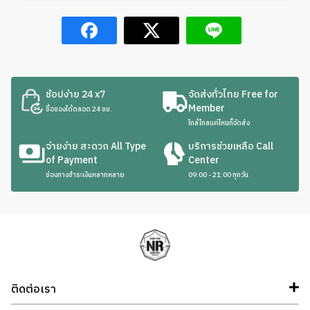
ช้อปง่าย 24 x7
จัดส่งทั่วไทย Free for
Member
ซื้อของได้ตลอด 24 ชม.
ใกล้ไกลแค่ไหนก็จัดส่ง
จ่ายง่าย สะดวก All Type
บริการช่วยเหลือ Call
of Payment
Center
ช่องทางชำระเงินหลากหลาย
09:00 - 21:00 ทุกวัน
ติดต่อเรา