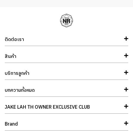
ติดต่อเรา
สินค้า
บริการลูกค้า
บทความทั้งหมด
JAKE LAH TH OWNER EXCLUSIVE CLUB
Brand