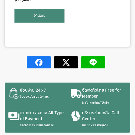
อ่านเพิ่ม
ช้อปง่าย 24 x7
จัดส่งทั่วไทย Free for
Member
ซื้อของได้ตลอด 24 ชม.
ใกล้ไกลแค่ไหนก็จัดส่ง
จ่ายง่าย สะดวก All Type
บริการช่วยเหลือ Call
of Payment
Center
ช่องทางชำระเงินหลากหลาย
09:00 - 21:00 ทุกวัน