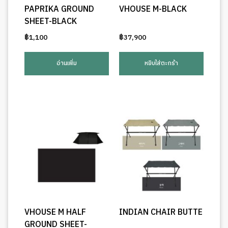
PAPRIKA GROUND
VHOUSE M-BLACK
SHEET-BLACK
฿
1,100
฿
37,900
อ่านเพิ่ม
หยิบใส่ตะกร้า
VHOUSE M HALF
INDIAN CHAIR BUTTE
GROUND SHEET-