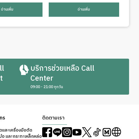
อ่านเพิ่ม
อ่านเพิ่ม
ll
บริการช่วยเหลือ Call
t
Center
09:00 - 21:00 ทุกวัน
ons
ติดตามเรา
ดและเครื่องมือตัด
ม้อ และกระทะเหล็กหล่อ