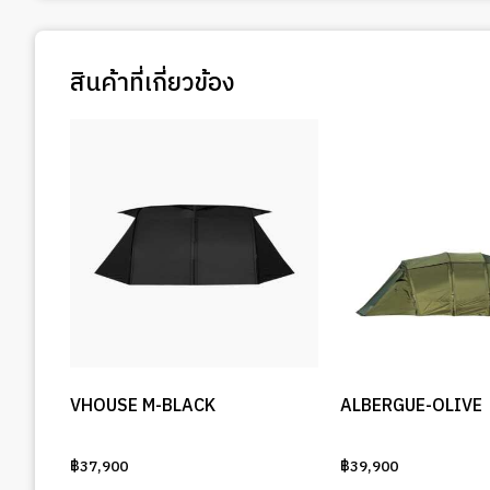
สินค้าที่เกี่ยวข้อง
VHOUSE M-BLACK
ALBERGUE-OLIVE
฿
37,900
฿
39,900