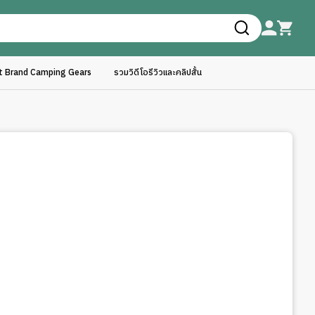
ft Brand Camping Gears
รวมวิดีโอรีวิวและคลิปสั้น