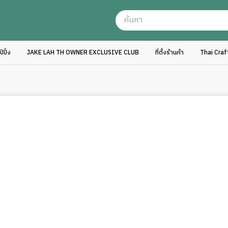
ปิ้ง
JAKE LAH TH OWNER EXCLUSIVE CLUB
ที่ตั้งร้านค้า
Thai Cra