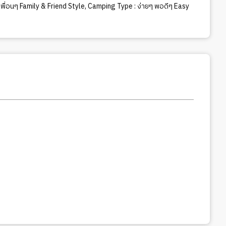
ื่อนๆ Family & Friend Style
,
Camping Type : ง่ายๆ พอดีๆ Easy