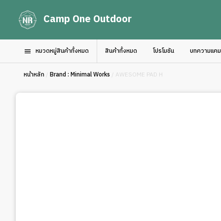
Camp One Outdoor
หมวดหมู่สินค้าทั้งหมด
สินค้าทั้งหมด
โปรโมชัน
บทความแคมป์
หน้าหลัก
/
Brand : Minimal Works
/ AWESOME PAD H