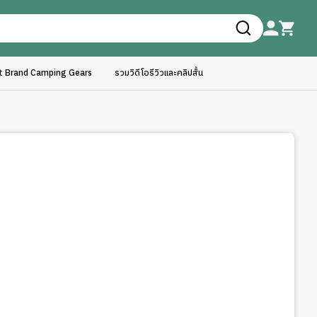
ft Brand Camping Gears
รวมวิดีโอรีวิวและคลิปสั้น