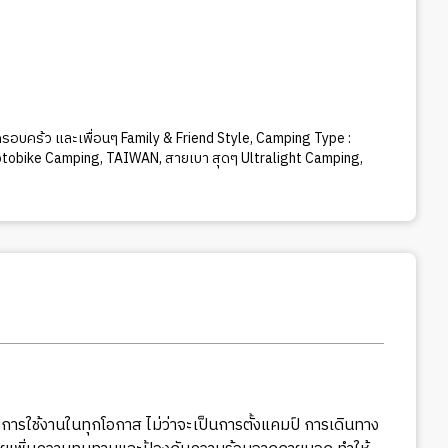
รอบคร้ว และเพื่อนๆ Family & Friend Style
,
Camping Type :
otobike Camping
,
TAIWAN
,
สายเบา สุดๆ Ultralight Camping
,
รใช้งานในทุกโอกาส ไม่ว่าจะเป็นการตั้งแคมป์ การเดินทาง