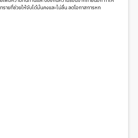
ช่วยเพิ่มความทนทานและป้องกันความร้อนจากภายนอก ทำให้
รายที่ช่วยให้จับได้มั่นคงและไม่ลื่น ลดโอกาสการหก