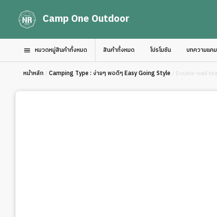
Camp One Outdoor
หมวดหมู่สินค้าทั้งหมด
สินค้าทั้งหมด
โปรโมชัน
บทความแคมป์
หน้าหลัก
/
Camping Type : ง่ายๆ พอดีๆ Easy Going Style
/ Double-wall tit