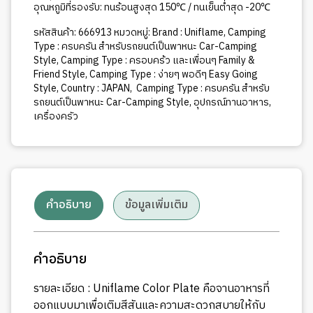
อุณหภูมิที่รองรับ: ทนร้อนสูงสุด 150℃ / ทนเย็นต่ำสุด -20℃
รหัสสินค้า:
666913
หมวดหมู่:
Brand : Uniflame
,
Camping
Type : ครบครัน สำหรับรถยนต์เป็นพาหนะ Car-Camping
Style
,
Camping Type : ครอบคร้ว และเพื่อนๆ Family &
Friend Style
,
Camping Type : ง่ายๆ พอดีๆ Easy Going
Style
,
Country : JAPAN
,
Camping Type : ครบครัน สำหรับ
รถยนต์เป็นพาหนะ Car-Camping Style
,
อุปกรณ์ทานอาหาร
,
เครื่องครัว
คำอธิบาย
ข้อมูลเพิ่มเติม
คำอธิบาย
รายละเอียด : Uniflame Color Plate คือจานอาหารที่
ออกแบบมาเพื่อเติมสีสันและความสะดวกสบายให้กับ