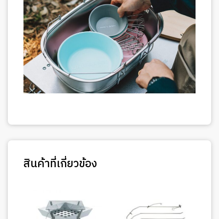
สินค้าที่เกี่ยวข้อง