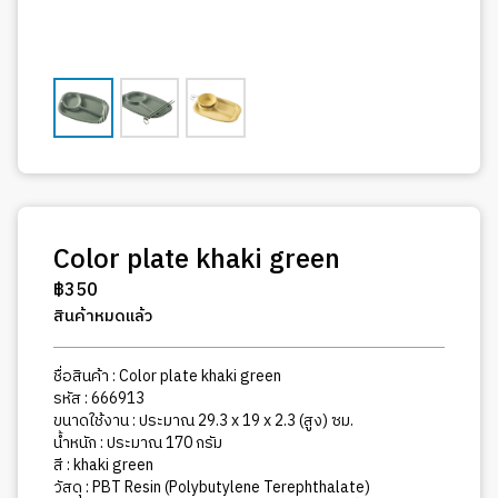
Color plate khaki green
฿
350
สินค้าหมดแล้ว
ชื่อสินค้า : Color plate khaki green
รหัส : 666913
ขนาดใช้งาน : ประมาณ 29.3 x 19 x 2.3 (สูง) ซม.
น้ำหนัก : ประมาณ 170 กรัม
สี :
khaki green
วัสดุ : PBT Resin (Polybutylene Terephthalate)