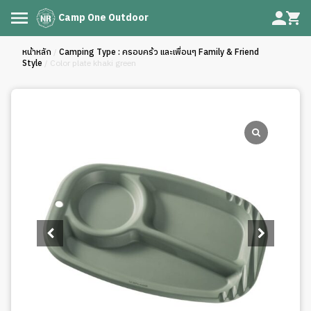
Camp One Outdoor
หน้าหลัก
/
Camping Type : ครอบคร้ว และเพื่อนๆ Family & Friend
Style
/ Color plate khaki green