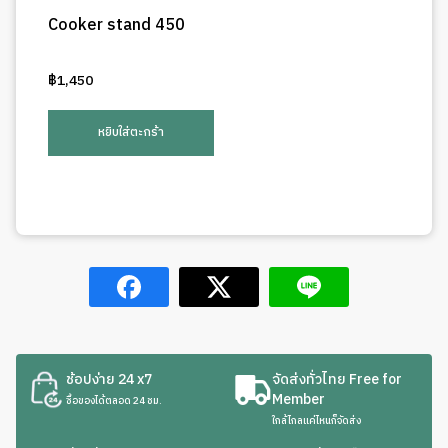
Cooker stand 450
฿
1,450
หยิบใส่ตะกร้า
ช้อปง่าย 24 x7
จัดส่งทั่วไทย Free for
Member
ซื้อของได้ตลอด 24 ชม.
ใกล้ไกลแค่ไหนก็จัดส่ง