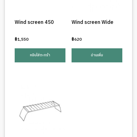
Wind screen 450
Wind screen Wide
฿
1,550
฿
620
หยิบใส่ตะกร้า
อ่านเพิ่ม