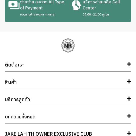
จ่ายง่าย สะดวก All Type
บริการช่วยเหลือ Call
of Payment
Center
ช่องทางชำระเงินหลากหลาย
09:00 - 21:00 ทุกวัน
ติดต่อเรา
สินค้า
บริการลูกค้า
บทความทั้งหมด
JAKE LAH TH OWNER EXCLUSIVE CLUB