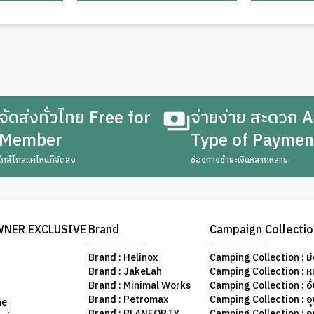
จัดส่งทั่วไทย Free for
จ่ายง่าย สะดวก A
Member
Type of Paymen
ใกล้ไกลแค่ไหนก็จัดส่ง
ช่องทางชำระเงินหลากหลาย
WNER EXCLUSIVE
Brand
Campaign Collecti
Brand : Helinox
Camping Collection : มี
Brand : JakeLah
Camping Collection : ห
Brand : Minimal Works
Camping Collection : อื
Brand : Petromax
Camping Collection : อ
ne
Brand : PLANFORTY
Camping Collection : 