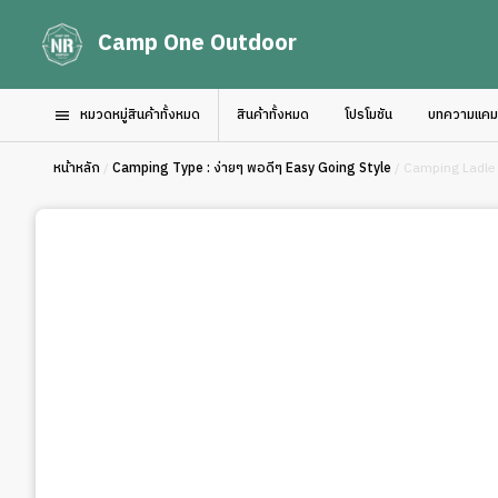
Camp One Outdoor
หมวดหมู่สินค้าทั้งหมด
สินค้าทั้งหมด
โปรโมชัน
บทความแคมป์
หน้าหลัก
/
Camping Type : ง่ายๆ พอดีๆ Easy Going Style
/ Camping Ladle