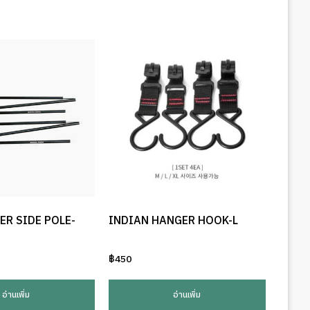
ER SIDE POLE-
INDIAN HANGER HOOK-L
฿
450
อ่านเพิ่ม
อ่านเพิ่ม