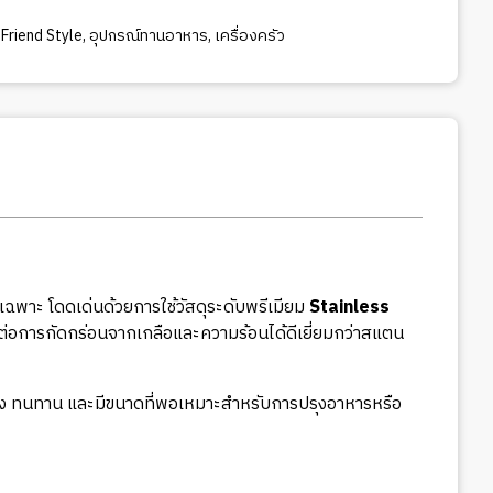
Friend Style
,
อุปกรณ์ทานอาหาร
,
เครื่องครัว
พาะ โดดเด่นด้วยการใช้วัสดุระดับพรีเมียม
Stainless
ต่อการกัดกร่อนจากเกลือและความร้อนได้ดีเยี่ยมกว่าสแตน
งแรง ทนทาน และมีขนาดที่พอเหมาะสำหรับการปรุงอาหารหรือ