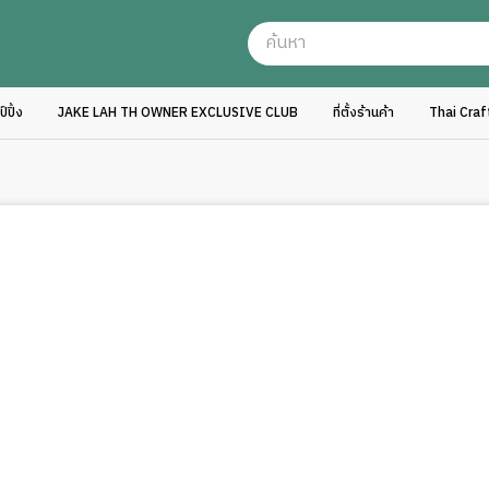
ปิ้ง
JAKE LAH TH OWNER EXCLUSIVE CLUB
ที่ตั้งร้านค้า
Thai Cra