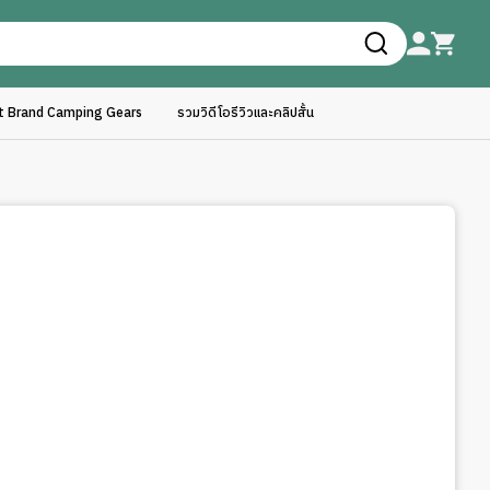
ft Brand Camping Gears
รวมวิดีโอรีวิวและคลิปสั้น