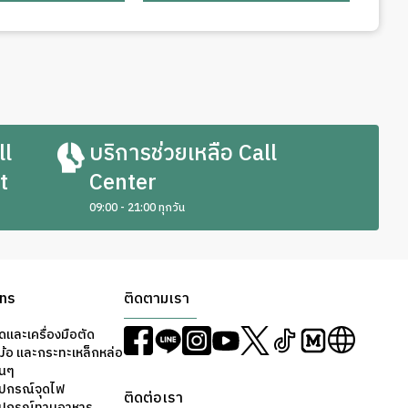
ll
บริการช่วยเหลือ Call
t
Center
09:00 - 21:00 ทุกวัน
ons
ติดตามเรา
ดและเครื่องมือตัด
ม้อ และกระทะเหล็กหล่อ
่นๆ
ุปกรณ์จุดไฟ
ติดต่อเรา
อุปกรณ์ทานอาหาร