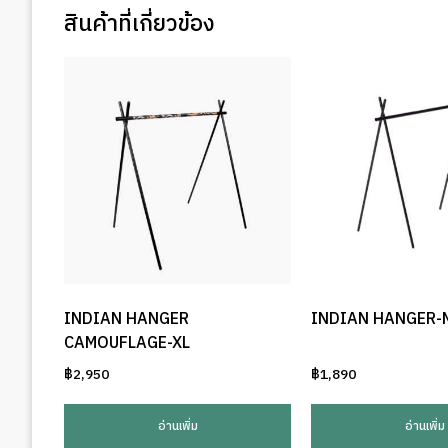
สินค้าที่เกี่ยวข้อง
INDIAN HANGER
INDIAN HANGER-
CAMOUFLAGE-XL
฿
2,950
฿
1,890
อ่านเพิ่ม
อ่านเพิ่ม