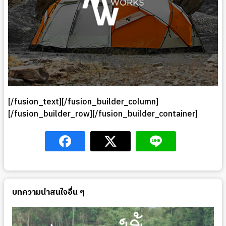
[/fusion_text][/fusion_builder_column]
[/fusion_builder_row][/fusion_builder_container]
บทความน่าสนใจอื่น ๆ