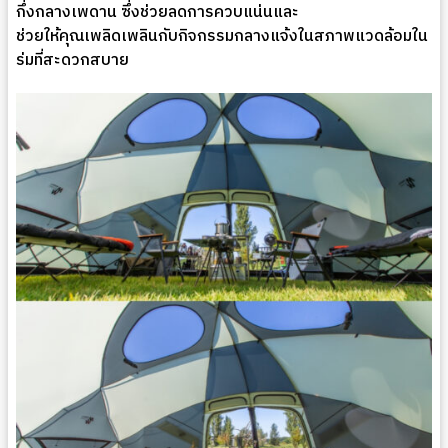
กึ่งกลางเพดาน ซึ่งช่วยลดการควบแน่นและ
ช่วยให้คุณเพลิดเพลินกับกิจกรรมกลางแจ้งในสภาพแวดล้อมใน
ร่มที่สะดวกสบาย