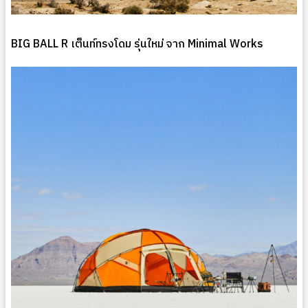
BIG BALL R เต็นท์ทรงโดม รุ่นใหม่ จาก Minimal Works