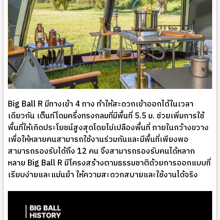
Big Ball R มีทางเข้า 4 ทาง ทำให้สะดวกเข้าออกได้ในเวลา
เดียวกัน เต็นท์โดมครึ่งทรงกลมที่มีพื้นที่ 5.5 ม. ช่วยเพิ่มการใช้
พื้นที่ให้เกิดประโยชน์สูงสุดโดยไม่เปลืองพื้นที่ ภายในกว้างขวาง
เพื่อให้หลายคนสามารถใช้งานร่วมกันและมีพื้นที่เพียงพอ
สามารถรองรับได้ถึง 12 คน จึงสามารถรองรับคนได้หลาก
หลาย Big Ball R มีโครงสร้างตามธรรมชาติด้วยการออกแบบที่
เรียบง่ายและแม่นยำ ให้ความสะดวกสบายและใช้งานได้จริง