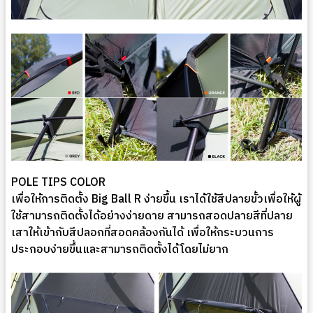
POLE TIPS COLOR
เพื่อให้การติดตั้ง Big Ball R ง่ายขึ้น เราได้ใช้สีปลายขั้วเพื่อให้ผู้
ใช้สามารถติดตั้งได้อย่างง่ายดาย สามารถสอดปลายสีที่ปลาย
เสาให้เข้ากับสีปลอกที่สอดคล้องกันได้ เพื่อให้กระบวนการ
ประกอบง่ายขึ้นและสามารถติดตั้งได้โดยไม่ยาก