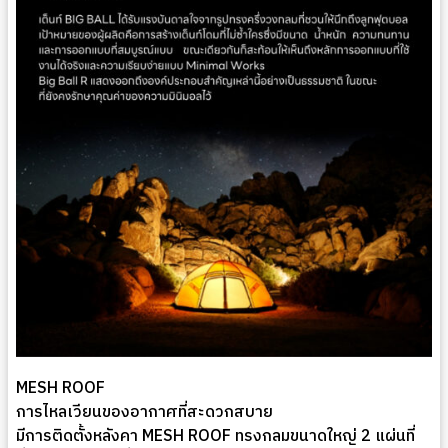
MESH ROOF
การไหลเวียนของอากาศที่สะดวกสบาย
มีการติดตั้งหลังคา MESH ROOF ทรงกลมขนาดใหญ่ 2 แผ่นที่