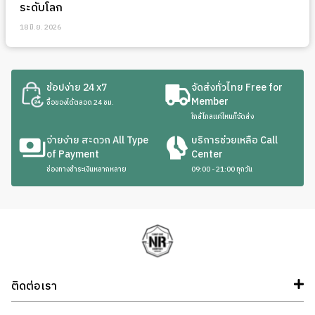
ระดับโลก
18 มิ.ย. 2026
ช้อปง่าย 24 x7
จัดส่งทั่วไทย Free for
Member
ซื้อของได้ตลอด 24 ชม.
ใกล้ไกลแค่ไหนก็จัดส่ง
จ่ายง่าย สะดวก All Type
บริการช่วยเหลือ Call
of Payment
Center
ช่องทางชำระเงินหลากหลาย
09:00 - 21:00 ทุกวัน
ติดต่อเรา