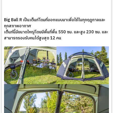
Big Ball R เป็นเต็นท์โดมที่ออกแบบมาเพื่อใช้ในทุกฤดูกาลและ
ทุกสภาพอากาศ
เต็นท์นี้มีขนาดใหญ่โดยมีพื้นที่พื้น 550 ซม. และสูง 230 ซม. และ
สามารถรองรับคนได้สูงสุด 12 คน