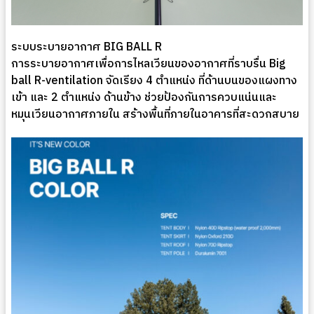
ระบบระบายอากาศ BIG BALL R
การระบายอากาศเพื่อการไหลเวียนของอากาศที่ราบรื่น Big
ball R-ventilation จัดเรียง 4 ตำแหน่ง ที่ด้านบนของแผงทาง
เข้า และ 2 ตำแหน่ง ด้านข้าง ช่วยป้องกันการควบแน่นและ
หมุนเวียนอากาศภายใน สร้างพื้นที่ภายในอาคารที่สะดวกสบาย