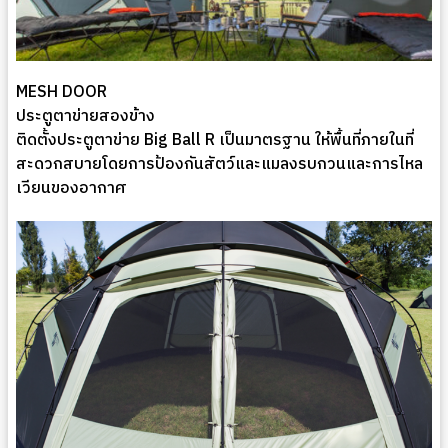
MESH DOOR
ประตูตาข่ายสองข้าง
ติดตั้งประตูตาข่าย Big Ball R เป็นมาตรฐาน ให้พื้นที่ภายในที่
สะดวกสบายโดยการป้องกันสัตว์และแมลงรบกวนและการไหล
เวียนของอากาศ