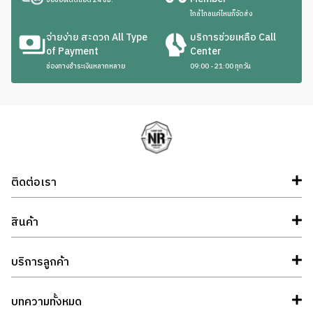
ซื้อของได้ตลอด 24 ชม.
ใกล้ไกลแค่ไหนก็จัดส่ง
จ่ายง่าย สะดวก All Type
บริการช่วยเหลือ Call
of Payment
Center
ช่องทางชำระเงินหลากหลาย
09:00 - 21:00 ทุกวัน
ติดต่อเรา
สินค้า
บริการลูกค้า
บทความทั้งหมด