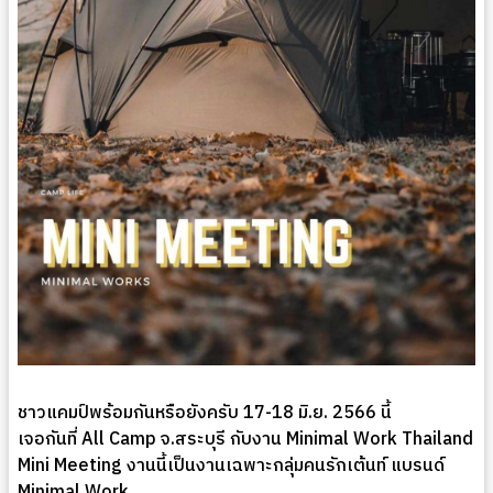
ชาวแคมป์พร้อมกันหรือยังครับ 17-18 มิ.ย. 2566 นี้
เจอกันที่ All Camp จ.สระบุรี กับงาน Minimal Work Thailand
Mini Meeting งานนี้เป็นงานเฉพาะกลุ่มคนรักเต้นท์ แบรนด์
Minimal Work