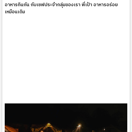
อาหารกินกัน กับเชฟประจำกลุ่มของเรา พี่เป้า อาหารอร่อย
เหมือนเดิม