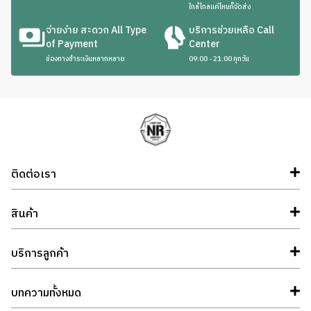
ใกล้ไกลแค่ไหนก็จัดส่ง
จ่ายง่าย สะดวก All Type
บริการช่วยเหลือ Call
of Payment
Center
ช่องทางชำระเงินหลากหลาย
09:00 - 21:00 ทุกวัน
ติดต่อเรา
สินค้า
บริการลูกค้า
บทความทั้งหมด