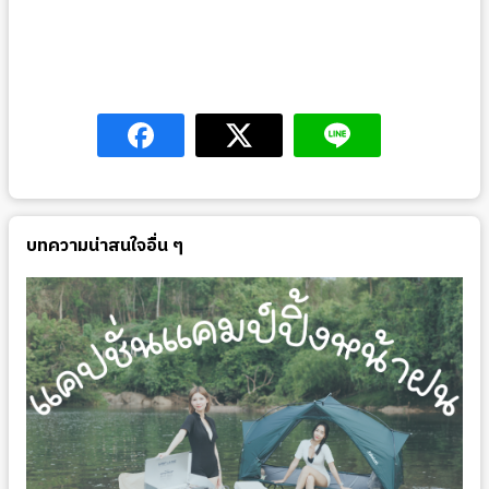
บทความน่าสนใจอื่น ๆ