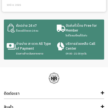
18 มิ.ย. 2026
ช้อปง่าย 24 x7
จัดส่งทั่วไทย Free for
Member
ซื้อของได้ตลอด 24 ชม.
ใกล้ไกลแค่ไหนก็จัดส่ง
จ่ายง่าย สะดวก All Type
บริการช่วยเหลือ Call
of Payment
Center
ช่องทางชำระเงินหลากหลาย
09:00 - 21:00 ทุกวัน
ติดต่อเรา
สินค้า