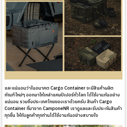
และแน่นอนว่าในอนาคต Cargo Container จะมีสินค้าผลิต
ภัณฑ์ใหม่ๆ ออกมาให้เหล่าแคมป์เปอร์ทั่วโลก ได้ใช้งานกันอย่าง
แน่นอน รวมถึงประเทศไทยของเราด้วยครับ สินค้า Cargo
Container ที่มาจาก CamponeNR เราดูแลและรับประกันสินค้า
ทุกชิ้น ให้กับลูกค้าทุกท่านได้ใช้งานกันอย่างสบายใจ