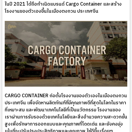
ในปี 2021 ได้ถือกำเนิดแบรนด์ Cargo Container และสร้าง
โรงงานของตัวเองขึ้นในเมืองตงกวน ประเทศจีน
CARGO CONTAINER ก่อตั้งโรงงานของตัวเองในเมืองตงกวน
ประเทศจีน เพื่อจัดหาผลิตภัณฑ์ที่มีคุณภาพดีที่สุดในโลกในราคา
ที่เหมาะสม และพัฒนาเทคโนโลยีที่เป็นนวัตกรรม โรงงานของ
เราผ่านการรับรองด้วยเทคโนโลยีและสิ่งอำนวยความสะดวกขั้น
สูงเพื่อรักษาการออกแบบและคุณภาพที่โดดเด่น และยังคงมุ่ง
เน้นที่จะปรับปรุงประสิทธิภาพและคุณภาพ ให้ดีขึ้นเรื่อยๆ