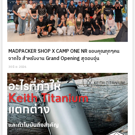
MADPACKER SHOP X CAMP ONE NR ขอบคุณทุกๆคน
จากใจ สำหรับงาน Grand Opening สุดอบอุ่น
30 มิ.ย. 2026