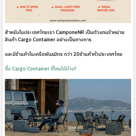
สำหรับในประเทศไทยเรา CamponeNR เป็นตัวแทนจำหน่าย
สินค้า Cargo Container อย่างเป็นทางการ
และมีร้านค้าในเครือพันธมิตร กว่า 20ร้านค้าทั่วประเทศไทย
ซื้อ Cargo Container ที่ไหนได้บ้าง?