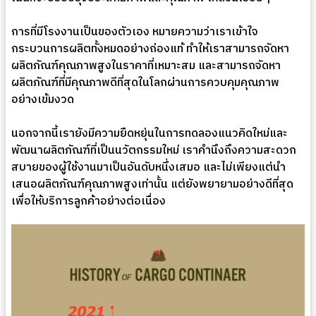
การที่มีโรงงานเป็นของตัวเอง หมายความว่าเราเข้าใจ
กระบวนการผลิตทั้งหมดอย่างถ่องแท้ ทำให้เราสามารถจัดหา
ผลิตภัณฑ์คุณภาพสูงในราคาที่เหมาะสม และสามารถจัดหา
ผลิตภัณฑ์ที่มีคุณภาพดีที่สุดในโลกผ่านการควบคุมคุณภาพ
อย่างเข้มงวด
นอกจากนี้เรายังมีความยืดหยุ่นในการทดลองแนวคิดใหม่และ
พัฒนาผลิตภัณฑ์ที่เป็นนวัตกรรมใหม่ เราคำนึงถึงความสะดวก
สบายของผู้ใช้งานมาเป็นอันดับหนึ่งเสมอ และไม่เพียงแต่นำ
เสนอผลิตภัณฑ์คุณภาพสูงเท่านั้น แต่ยังพยายามอย่างดีที่สุด
เพื่อให้บริการลูกค้าอย่างต่อเนื่อง