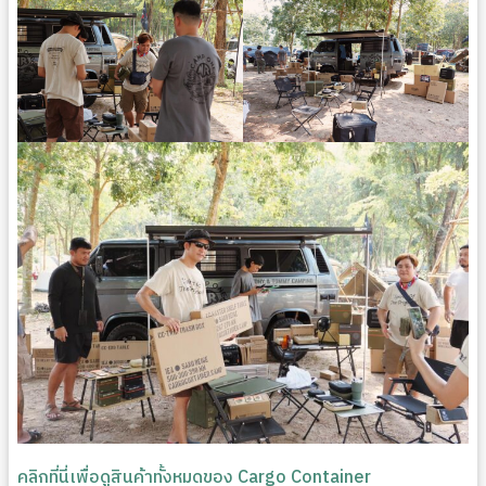
คลิกที่นี่เพื่อดูสินค้าทั้งหมดของ Cargo Container