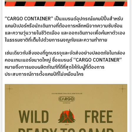
“CARGO CONTAINER” เป็นแบรนด์อุปกรณ์แคมป์ปิ้งสำหรับ
แคมป์เปอร์หรือนักเดินทางที่ต้องการหลีกหนีจากความซับซ้อน
และความวุ่นวายในชีวิตเมือง และออกเดินทางเพื่อค้นหาตัวเอง
ในธรรมชาติที่เต็มไปด้วยการผจญภัยและความท้าทาย
เช่นเดียวกับสิ่งของที่ถูกบรรจุและจัดส่งอย่างปลอดภัยในกล่อง
คอนเทนเนอร์ขนาดใหญ่ ชื่อแบรนด์ “CARGO CONTAINER”
หมายถึงการมอบผลิตภัณฑ์ที่ดีที่สุดให้กับผู้ที่ต้องการ
ประสบการณ์การตั้งแคมป์ที่ไม่เหมือนใคร