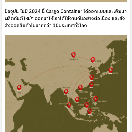
ปัจจุบัน ในปี 2024 นี้ Cargo Container ได้ออกแบบและพัฒนา
ผลิตภันฑ์ใหม่ๆ ออกมาให้เราได้ใช้งานกันอย่างต่อเนื่อง และยัง
ส่งออกสินค้าไปมากกว่า 10ประเทศทั่วโลก