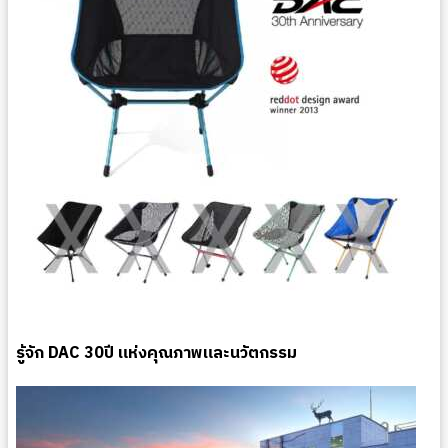
รู้จัก DAC 30ปี แห่งคุณภาพและนวัตกรรม