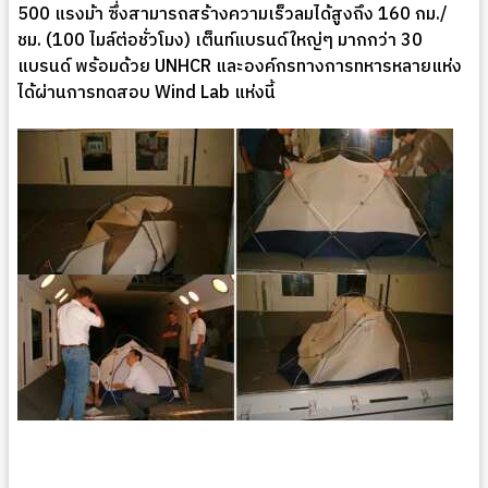
500 แรงม้า ซึ่งสามารถสร้างความเร็วลมได้สูงถึง 160 กม./
ชม. (100 ไมล์ต่อชั่วโมง) เต็นท์แบรนด์ใหญ่ๆ มากกว่า 30
แบรนด์ พร้อมด้วย UNHCR และองค์กรทางการทหารหลายแห่ง
ได้ผ่านการทดสอบ Wind Lab แห่งนี้