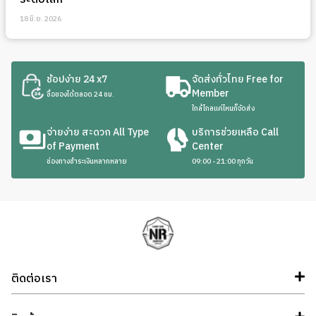
18 มิ.ย. 2026
ช้อปง่าย 24 x7
จัดส่งทั่วไทย Free for
Member
ซื้อของได้ตลอด 24 ชม.
ใกล้ไกลแค่ไหนก็จัดส่ง
จ่ายง่าย สะดวก All Type
บริการช่วยเหลือ Call
of Payment
Center
ช่องทางชำระเงินหลากหลาย
09:00 - 21:00 ทุกวัน
ติดต่อเรา