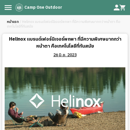
Camp One Outdoor
หน้าแรก
/ Helinox แบรนด์เฟอร์นิเจอร์พกพา ที่มีความพิเศษมากกว่าหน้าตา คือ
เทคโนโลยีที่ทันสมัย
Helinox แบรนด์เฟอร์นิเจอร์พกพา ที่มีความพิเศษมากกว่า
หน้าตา คือเทคโนโลยีที่ทันสมัย
26 มิ.ย. 2023