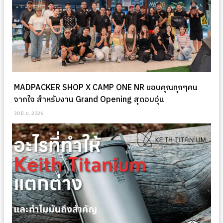
MADPACKER SHOP X CAMP ONE NR ขอบคุณทุกๆคน
จากใจ สำหรับงาน Grand Opening สุดอบอุ่น
30 มิ.ย. 2026