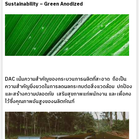
Sustainability – Green Anodized
DAC เน้นความสำคัญของกระบวนการผลิตที่สะอาด ถือเป็น
ความสำคัญยิ่งยวดในการลดผลกระทบต่อสิ่งแวดล้อม ปกป้อง
และสร้างความปลอดภัย เสริมสุขภาพแก่พนักงาน และเพื่อคง
ไว้ซึ่งคุณภาพอันสูงของผลิตภัณฑ์