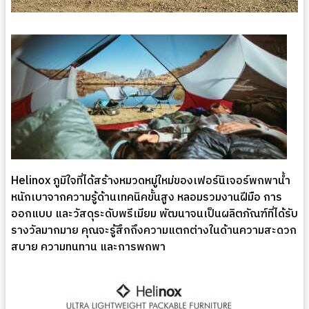
Helinox ภูมิใจที่ได้สร้างหมวดหมู่ใหม่ของเฟอร์นิเจอร์พกพาน้ำ
หนักเบาจากความรู้ด้านเทคนิคขั้นสูง หลอมรวมงานฝีมือ การ
ออกแบบ และวัสดุระดับพรีเมียม พัฒนาจนเป็นผลิตภัณฑ์ที่ได้รับ
รางวัลมากมาย คุณจะรู้สึกถึงความแตกต่างในด้านความสะดวก
สบาย ความทนทาน และการพกพา