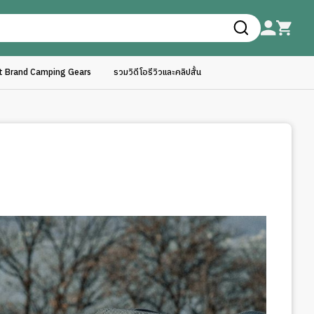
ft Brand Camping Gears
รวมวิดีโอรีวิวและคลิปสั้น