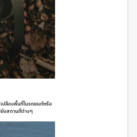
เปลืองพื้นที่ในรถยนต์หรือ
ยังสถานที่ต่างๆ