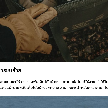
นการขนย้าย
แบบมาให้สามารถพับเก็บได้อย่างง่ายดาย เมื่อไม่ได้ใช้งาน ทำให้ไม่
ามารถขนย้ายและจัดเก็บได้อย่างสะดวกสบาย เหมาะสำหรับการพกพาไป