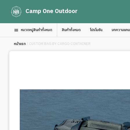
Camp One Outdoor
หมวดหมู่สินค้าทั้งหมด
สินค้าทั้งหมด
โปรโมชัน
บทความแคมป์
หน้าแรก
/ CUSTOM BAG BY CARGO CONTAINER