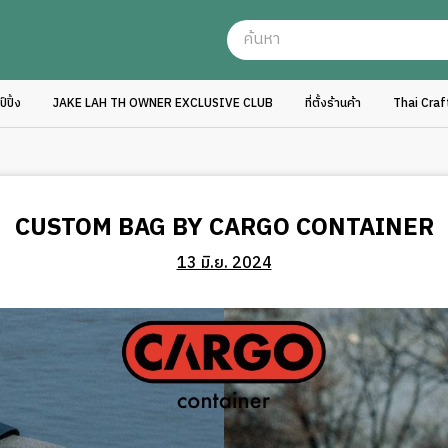
ปิ้ง
JAKE LAH TH OWNER EXCLUSIVE CLUB
ที่ตั้งร้านค้า
Thai Cra
CUSTOM BAG BY CARGO CONTAINER
13 มิ.ย. 2024