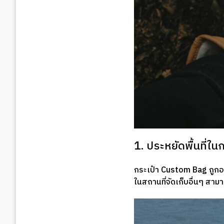
1. ประหยัดพื้นที่ใ
กระเป๋า Custom Bag ถูกออก
ในสถานที่จัดเก็บอื่นๆ ส