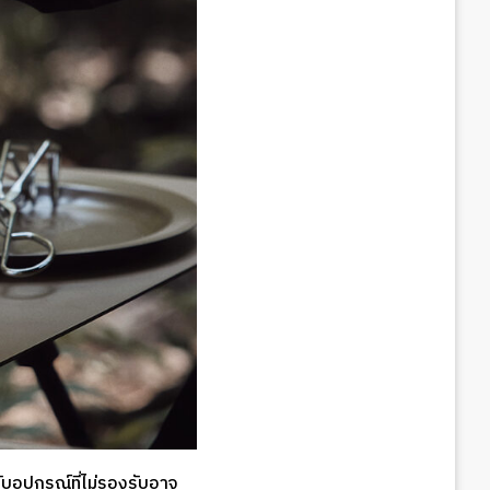
อุปกรณ์ที่ไม่รองรับอาจ