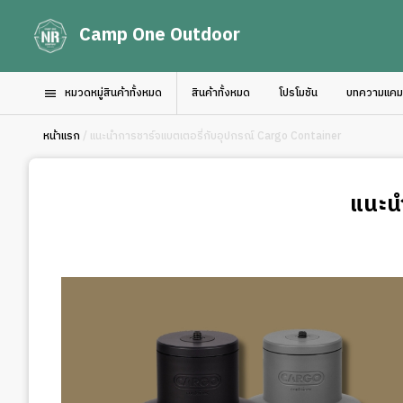
Camp One Outdoor
หมวดหมู่สินค้าทั้งหมด
สินค้าทั้งหมด
โปรโมชัน
บทความแคมป์
หน้าแรก
/ แนะนำการชาร์จแบตเตอรี่กับอุปกรณ์ Cargo Container
แนะนำ