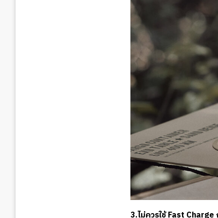
3.ไม่ควรใช้ Fast Charge