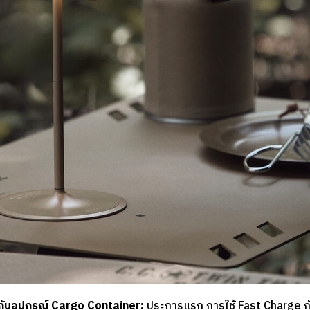
 กับอุปกรณ์ Cargo Container:
ประการแรก การใช้ Fast Charge กับ