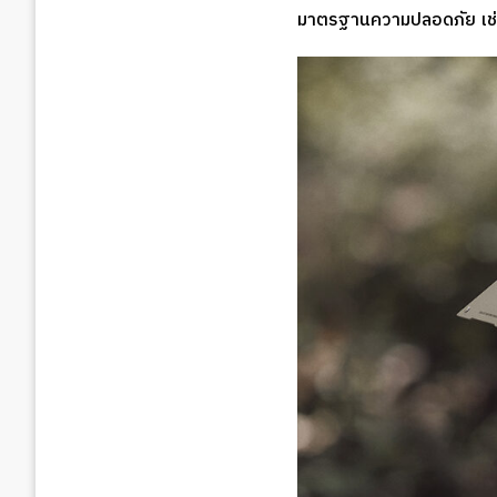
มาตรฐานความปลอดภัย เช่น