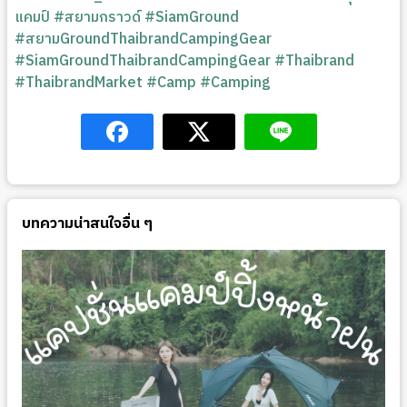
แคมป์
#สยามกราวด์
#SiamGround
#สยามGroundThaibrandCampingGear
#SiamGroundThaibrandCampingGear
#Thaibrand
#ThaibrandMarket
#Camp
#Camping
บทความน่าสนใจอื่น ๆ