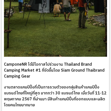
CamponeNR ได้มีโอกาสไปร่วมงาน Thailand Brand
Camping Market #1 ที่จัดขึ้นโดย Siam Ground Thaibrand
Camping Gear
งานตลาดแคมป์ปิ้งที่เป็นการรวมตัวของกลุ่มสินค้าแคมป์ปิ้ง
แบรนด์ไทยที่ใหญ่ที่สุด มากกว่า 30 แบรนด์ไทย เมื่อวันที่ 11-12
พฤษภาคม 2567 ที่ผ่านมา มีสินค้าแคมป์ปิ้งที่ออกแบบและผลิต
โดยคนไทยมากมาย