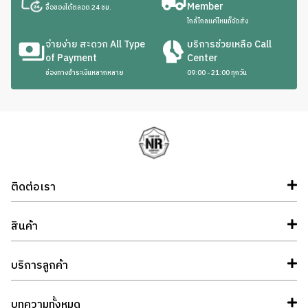
Member
ซื้อของได้ตลอด 24 ชม.
ใกล้ไกลแค่ไหนก็จัดส่ง
จ่ายง่าย สะดวก All Type
บริการช่วยเหลือ Call
of Payment
Center
ช่องทางชำระเงินหลากหลาย
09:00 - 21:00 ทุกวัน
ติดต่อเรา
สินค้า
บริการลูกค้า
บทความทั้งหมด