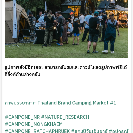
รูปภาพยังมีอีกเยอะ สามารถรับชมและดาวน์โหลดรูปภาพฟรีได้
ที่ลิ้งค์ด้านล่างครับ
ภาพบรรยากาศ Thailand Brand Camping Market #1
#CAMPONE_NR
#NATURE_RESEARCH
#CAMPONE_NONGKHAEM
#CAMPONE_RATCHAPHRUEK
#แคมป์วันเอ็นอาร์
#อุปกรณ์