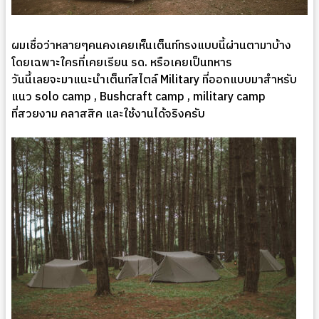
ผมเชื่อว่าหลายๆคนคงเคยเห็นเต็นท์ทรงแบบนี้ผ่านตามาบ้าง
โดยเฉพาะใครที่เคยเรียน รด. หรือเคยเป็นทหาร
วันนี้เลยจะมาแนะนำเต็นท์สไตล์ Military ที่ออกแบบมาสำหรับ
แนว solo camp , Bushcraft camp , military camp
ที่สวยงาม คลาสสิค และใช้งานได้จริงครับ