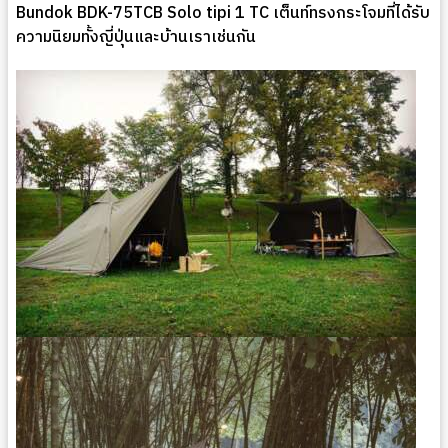
Bundok BDK-75TCB Solo tipi 1 TC เต็นท์ทรงกระโจมที่ได้รับ
ความนิยมทั้งญี่ปุ่นและบ้านเราเช่นกัน