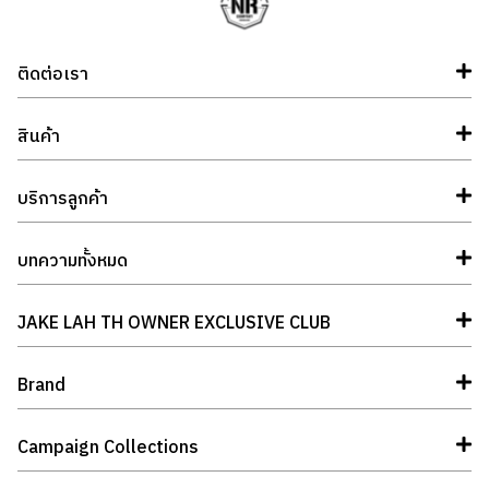
ติดต่อเรา
สินค้า
บริการลูกค้า
บทความทั้งหมด
JAKE LAH TH OWNER EXCLUSIVE CLUB
Brand
Campaign Collections