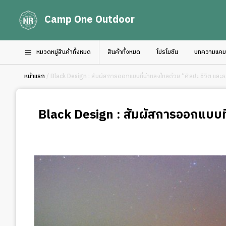
Camp One Outdoor
หมวดหมู่สินค้าทั้งหมด
สินค้าทั้งหมด
โปรโมชัน
บทความแคมป์
หน้าแรก
/ Black Design : สัมผัสการออกแบบที่น่าหลงใหลด้วย “ศิลปะ ชีวิต และ
Black Design : สัมผัสการออกแบบที่