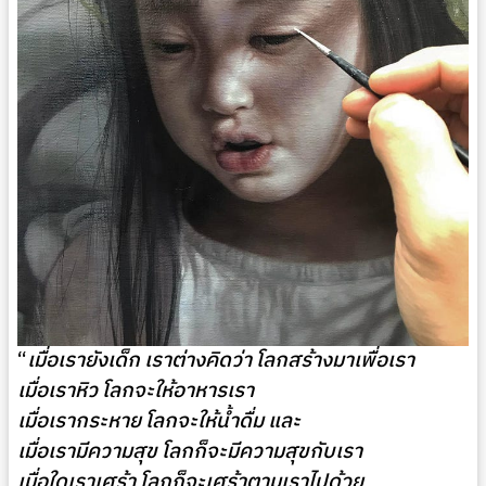
“
เมื่อเรายังเด็ก เราต่างคิดว่า โลกสร้างมาเพื่อเรา
เมื่อเราหิว โลกจะให้อาหารเรา
เมื่อเรากระหาย โลกจะให้น้ำดื่ม และ
เมื่อเรามีความสุข โลกก็จะมีความสุขกับเรา
เมื่อใดเราเศร้า โลกก็จะเศร้าตามเราไปด้วย