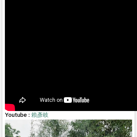
Youtube :
賴彥岐