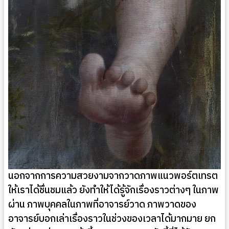
นอกจากการความสวยงามจากวาดภาพแนวพอร์ตเทรต
ให้เราได้ชื่นชมแล้ว ยังทำให้ได้รู้จักเรื่องราวต่างๆ ในภาพ
ผ่าน ภาพบุคคลในภาพที่อาจารย์วาด ภาพวาดของ
อาจารย์บอกเล่าเรื่องราวในช่วงของเวลาได้มากมาย ยก