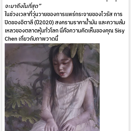
จะมาถึงในที่สุด”
ในช่วงเวลาที่วุ่นวายของการแพร่กระจายของไวรัส การ
ปิดของอิตาลี (ปี2020) สงครามราคาน้ำมัน และความล้ม
เหลวของตลาดหุ้นทั่วโลก นี่คือความคิดเห็นของคุณ Sisy
Chen เกี่ยวกับภาพวาดนี้