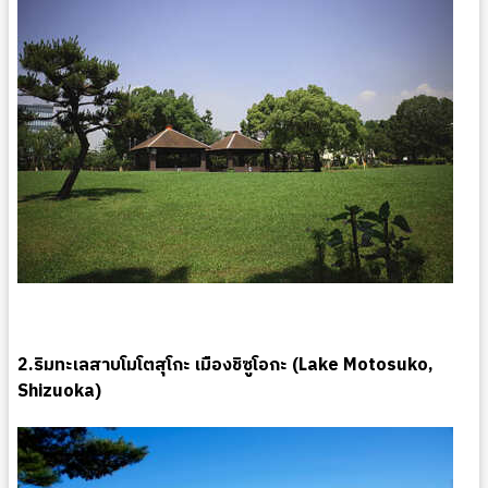
2.ริมทะเลสาบโมโตสุโกะ เมืองชิซูโอกะ (Lake Motosuko,
Shizuoka)