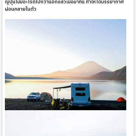
ญี่ปุ่นไม่มีอะไรดีไปกว่านี้อีกแล้วเมื่อมาที่นี่ ทำให้ได้บรรยากาศ
ผ่อนคลายในตัว