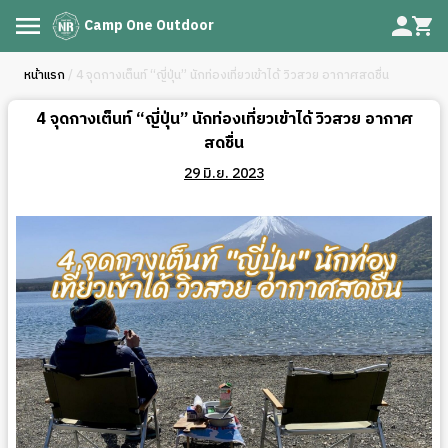
Camp One Outdoor
หน้าแรก
/ 4 จุดกางเต็นท์ “ญี่ปุ่น” นักท่องเที่ยวเข้าได้ วิวสวย อากาศสดชื่น
4 จุดกางเต็นท์ “ญี่ปุ่น” นักท่องเที่ยวเข้าได้ วิวสวย อากาศ
สดชื่น
29 มิ.ย. 2023