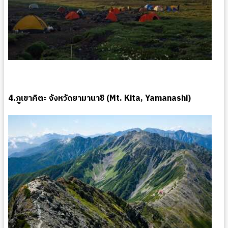
4.ภูเขาคิตะ จังหวัดยามานาชิ (Mt. Kita, Yamanashi)