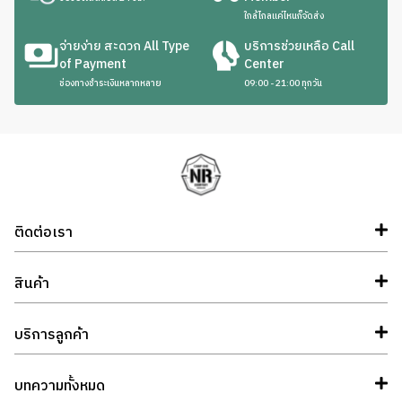
ใกล้ไกลแค่ไหนก็จัดส่ง
จ่ายง่าย สะดวก All Type
บริการช่วยเหลือ Call
of Payment
Center
ช่องทางชำระเงินหลากหลาย
09:00 - 21:00 ทุกวัน
ติดต่อเรา
สินค้า
บริการลูกค้า
บทความทั้งหมด