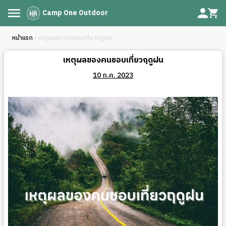
Camp One Outdoor
หน้าแรก
/ เหตุผลของคนชอบเที่ยวฤดูฝน
เหตุผลของคนชอบเที่ยวฤดูฝน
10 ก.ค. 2023