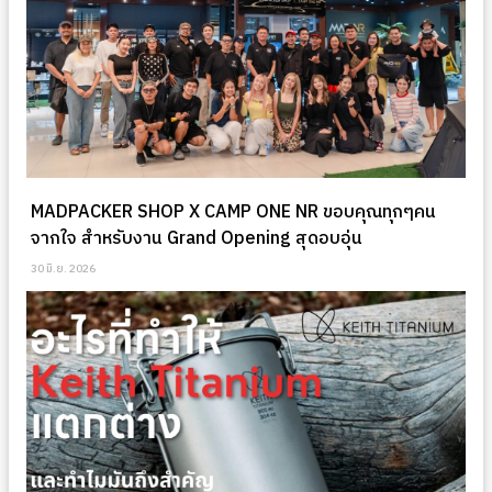
MADPACKER SHOP X CAMP ONE NR ขอบคุณทุกๆคน
จากใจ สำหรับงาน Grand Opening สุดอบอุ่น
30 มิ.ย. 2026