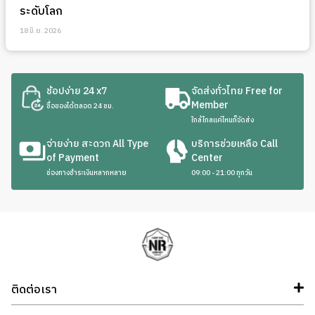
ระดับโลก
18 มิ.ย. 2026
ช้อปง่าย 24 x7
จัดส่งทั่วไทย Free for
Member
ซื้อของได้ตลอด 24 ชม.
ใกล้ไกลแค่ไหนก็จัดส่ง
จ่ายง่าย สะดวก All Type
บริการช่วยเหลือ Call
of Payment
Center
ช่องทางชำระเงินหลากหลาย
09:00 - 21:00 ทุกวัน
ติดต่อเรา