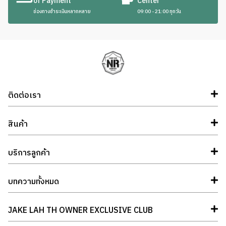
of Payment
Center
ช่องทางชำระเงินหลากหลาย
09:00 - 21:00 ทุกวัน
ติดต่อเรา
สินค้า
บริการลูกค้า
บทความทั้งหมด
JAKE LAH TH OWNER EXCLUSIVE CLUB