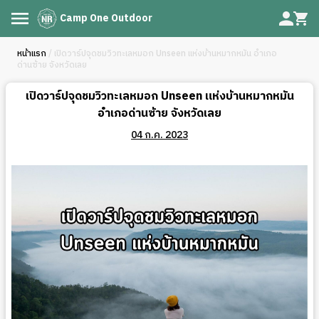
Camp One Outdoor
หน้าแรก
/ เปิดวาร์ปจุดชมวิวทะเลหมอก Unseen แห่งบ้านหมากหมัน อำเภอ
ด่านซ้าย จังหวัดเลย
เปิดวาร์ปจุดชมวิวทะเลหมอก Unseen แห่งบ้านหมากหมัน
อำเภอด่านซ้าย จังหวัดเลย
04 ก.ค. 2023