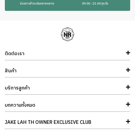
ช่องทางชำระเงินหลากหลาย
09:00 - 21:00 ทุกวัน
ติดต่อเรา
สินค้า
บริการลูกค้า
บทความทั้งหมด
JAKE LAH TH OWNER EXCLUSIVE CLUB