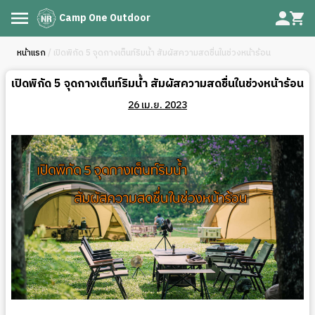
Camp One Outdoor
หน้าแรก
/ เปิดพิกัด 5 จุดกางเต็นท์ริมน้ำ สัมผัสความสดชื่นในช่วงหน้าร้อน
เปิดพิกัด 5 จุดกางเต็นท์ริมน้ำ สัมผัสความสดชื่นในช่วงหน้าร้อน
26 เม.ย. 2023