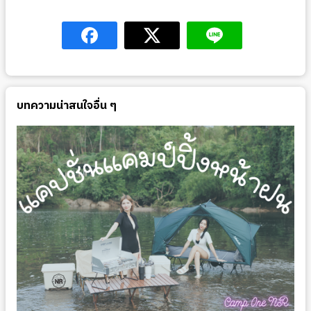
บทความน่าสนใจอื่น ๆ