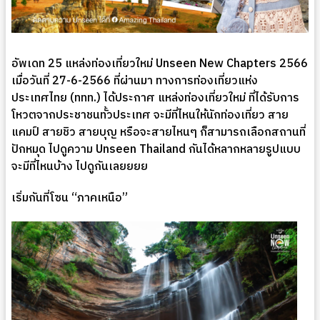
อัพเดท 25 แหล่งท่องเที่ยวใหม่ Unseen New Chapters 2566
เมื่อวันที่ 27-6-2566 ที่ผ่านมา ทางการท่องเที่ยวแห่ง
ประเทศไทย (ททท.) ได้ประกาศ แหล่งท่องเที่ยวใหม่ ที่ได้รับการ
โหวตจากประชาชนทั้วประเทศ จะมีที่ไหนให้นักท่องเที่ยว สาย
แคมป์ สายชิว สายบุญ หรือจะสายไหนๆ ก็สามารถเลือกสถานที่
ปักหมุด ไปดูความ Unseen Thailand กันได้หลากหลายรูปแบบ
จะมีที่ไหนบ้าง ไปดูกันเลยยยย
เริ่มกันที่โซน “ภาคเหนือ”