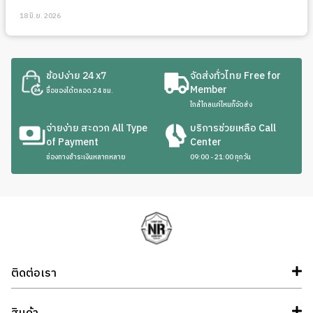
18 มิ.ย. 2026
ช้อปง่าย 24 x7
จัดส่งทั่วไทย Free for
Member
ซื้อของได้ตลอด 24 ชม.
ใกล้ไกลแค่ไหนก็จัดส่ง
จ่ายง่าย สะดวก All Type
บริการช่วยเหลือ Call
of Payment
Center
ช่องทางชำระเงินหลากหลาย
09:00 - 21:00 ทุกวัน
ติดต่อเรา