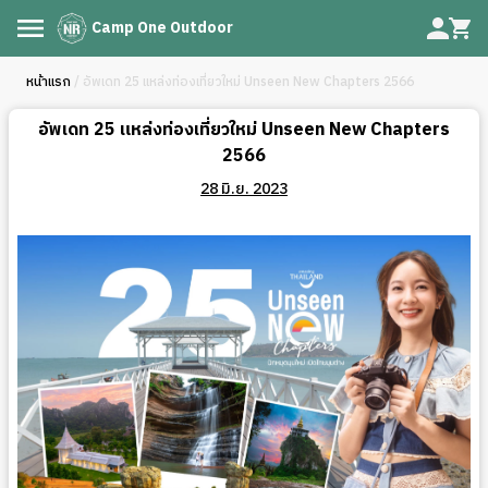
Camp One Outdoor
หน้าแรก
/ อัพเดท 25 แหล่งท่องเที่ยวใหม่ Unseen New Chapters 2566
อัพเดท 25 แหล่งท่องเที่ยวใหม่ Unseen New Chapters
2566
28 มิ.ย. 2023