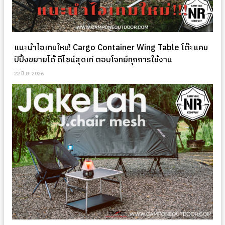
แนะนำไอเทมใหม่! Cargo Container Wing Table โต๊ะแคม
ป์ปิ้งขยายได้ ดีไซน์สุดเท่ ตอบโจทย์ทุกการใช้งาน
22 มิ.ย. 2026