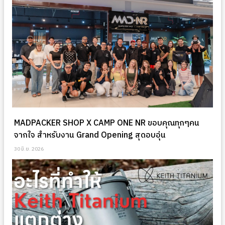
MADPACKER SHOP X CAMP ONE NR ขอบคุณทุกๆคน
จากใจ สำหรับงาน Grand Opening สุดอบอุ่น
30 มิ.ย. 2026