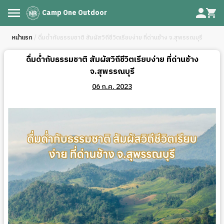
Camp One Outdoor
หน้าแรก
/ ดื่มด่ำกับธรรมชาติ สัมผัสวิถีชีวิตเรียบง่าย ที่ด่านช้าง จ.สุพรรณบุรี
ดื่มด่ำกับธรรมชาติ สัมผัสวิถีชีวิตเรียบง่าย ที่ด่านช้าง
จ.สุพรรณบุรี
06 ก.ค. 2023