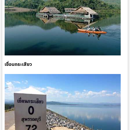
เขื่อนกระเสียว